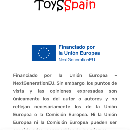
Financiado por la Unión Europea –
NextGenerationEU. Sin embargo, los puntos de
vista y las opiniones expresadas son
únicamente los del autor o autores y no
reflejan necesariamente los de la Unión
Europea o la Comisión Europea. Ni la Unión
Europea ni la Comisión Europea pueden ser