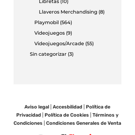
Libretas
(10)
Llaveros Merchandising
(8)
Playmobil
(564)
Videojuegos
(9)
Videojuegos/Arcade
(55)
Sin categorizar
(3)
Aviso legal
|
Accesbilidad
|
Política de
Privacidad
|
Política de Cookies
|
Términos y
Condiciones
|
Condiciones Generales de Venta