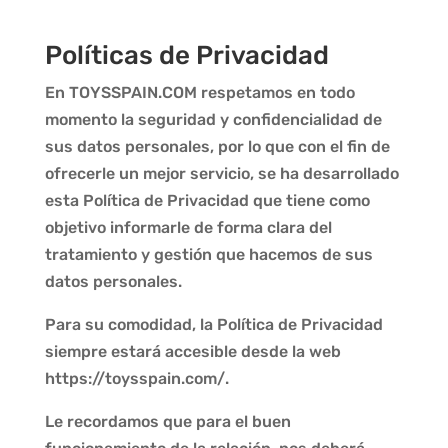
Políticas de Privacidad
En
TOYSSPAIN.COM
respetamos en todo
momento la seguridad y confidencialidad de
sus datos personales, por lo que con el fin de
ofrecerle un mejor servicio, se ha desarrollado
esta Política de Privacidad que tiene como
objetivo informarle de forma clara del
tratamiento y gestión que hacemos de sus
datos personales.
Para su comodidad, la Política de Privacidad
siempre estará accesible desde la web
https://toysspain.com/.
Le recordamos que para el buen