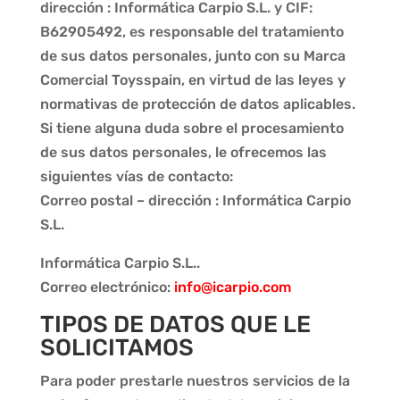
dirección : Informática Carpio S.L. y CIF:
B62905492, es responsable del tratamiento
de sus datos personales, junto con su Marca
Comercial Toysspain, en virtud de las leyes y
normativas de protección de datos aplicables.
Si tiene alguna duda sobre el procesamiento
de sus datos personales, le ofrecemos las
siguientes vías de contacto:
Correo postal – dirección : Informática Carpio
S.L.
Informática Carpio S.L..
Correo electrónico:
info@icarpio.com
TIPOS DE DATOS QUE LE
SOLICITAMOS
Para poder prestarle nuestros servicios de la