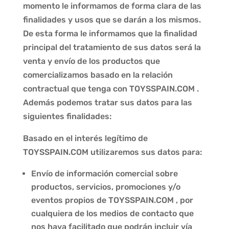
momento le informamos de forma clara de las
finalidades y usos que se darán a los mismos.
De esta forma le informamos que la finalidad
principal del tratamiento de sus datos será la
venta y envío de los productos que
comercializamos basado en la relación
contractual que tenga con
TOYSSPAIN.COM
.
Además podemos tratar sus datos para las
siguientes finalidades:
Basado en el interés legítimo de
TOYSSPAIN.COM
utilizaremos sus datos para:
Envío de información comercial sobre
productos, servicios, promociones y/o
eventos propios de
TOYSSPAIN.COM
, por
cualquiera de los medios de contacto que
nos haya facilitado que podrán incluir vía