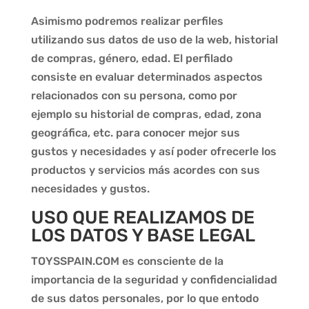
Asimismo podremos realizar perfiles
utilizando sus datos de uso de la web, historial
de compras, género, edad. El perfilado
consiste en evaluar determinados aspectos
relacionados con su persona, como por
ejemplo su historial de compras, edad, zona
geográfica, etc. para conocer mejor sus
gustos y necesidades y así poder ofrecerle los
productos y servicios más acordes con sus
necesidades y gustos.
USO QUE REALIZAMOS DE
LOS DATOS Y BASE LEGAL
TOYSSPAIN.COM
es consciente de la
importancia de la seguridad y confidencialidad
de sus datos personales, por lo que entodo