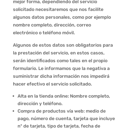
mejor forma, dependiendo del servicio
solicitado necesitaremos que nos facilite
algunos datos personales, como por ejemplo
nombre completo, dirección, correo
electrónico o teléfono móvil.
Algunos de estos datos son obligatorios para
la prestación del servicio, en estos casos,
serán identificados como tales en el propio
formulario. Le informamos que la negativa a
suministrar dicha información nos impedirá
hacer efectivo el servicio solicitado.
Alta en la tienda online: Nombre completo,
dirección y teléfono.
Compra de productos vía web: medio de
pago, número de cuenta, tarjeta que incluye
nº de tarjeta, tipo de tarjeta, fecha de