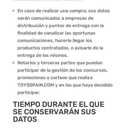
En caso de realizar una compra, sus datos
serán comunicados a empresas de
distribución y puntos de entrega con la
finalidad de canalizar las oportunas
comunicaciones, hacerle llegar los
productos contratados, o avisarle de la
entrega de los mismos.
Notarios y terceras partes que puedan
participar de la gestión de los concursos,
promociones o sorteos que realiza
TOYSSPAIN.COM
y en los que haya decidido
participar.
TIEMPO DURANTE EL QUE
SE CONSERVARÁN SUS
DATOS