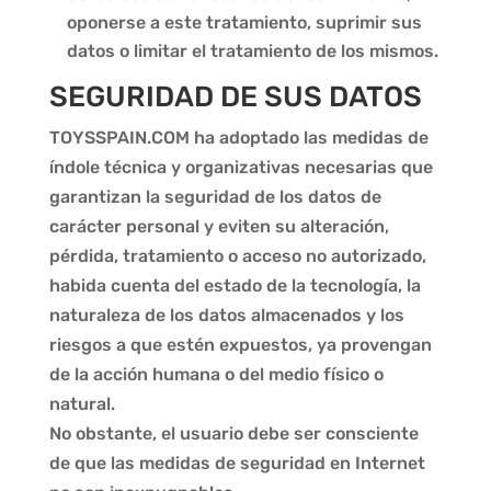
oponerse a este tratamiento, suprimir sus
datos o limitar el tratamiento de los mismos.
SEGURIDAD DE SUS DATOS
TOYSSPAIN.COM
ha adoptado las medidas de
índole técnica y organizativas necesarias que
garantizan la seguridad de los datos de
carácter personal y eviten su alteración,
pérdida, tratamiento o acceso no autorizado,
habida cuenta del estado de la tecnología, la
naturaleza de los datos almacenados y los
riesgos a que estén expuestos, ya provengan
de la acción humana o del medio físico o
natural.
No obstante, el usuario debe ser consciente
de que las medidas de seguridad en Internet