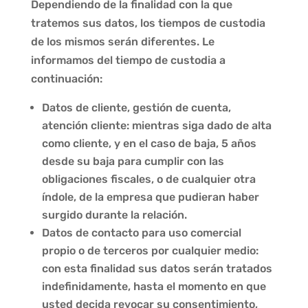
Dependiendo de la finalidad con la que
tratemos sus datos, los tiempos de custodia
de los mismos serán diferentes. Le
informamos del tiempo de custodia a
continuación:
Datos de cliente, gestión de cuenta,
atención cliente: mientras siga dado de alta
como cliente, y en el caso de baja, 5 años
desde su baja para cumplir con las
obligaciones fiscales, o de cualquier otra
índole, de la empresa que pudieran haber
surgido durante la relación.
Datos de contacto para uso comercial
propio o de terceros por cualquier medio:
con esta finalidad sus datos serán tratados
indefinidamente, hasta el momento en que
usted decida revocar su consentimiento,