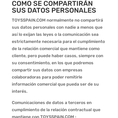
COMO SE COMPARTIRÁN
SUS DATOS PERSONALES
TOYSSPAIN.COM
normalmente no compartirá
sus datos personales con nadie a menos que
así lo exijan las leyes o la comunicación sea
estrictamente necesaria para el cumplimiento
de la relación comercial que mantiene como
cliente, pero puede haber casos, siempre con
su consentimiento, en los que podremos
compartir sus datos con empresas
colaboradoras para poder remitirle
información comercial que pueda ser de su
interés.
Comunicaciones de datos a terceros en
cumplimiento de la relación contractual que
mantiene con
TOYSSPAIN.COM
: