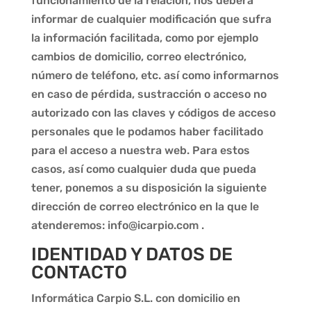
funcionamiento de la relación, nos deberá
informar de cualquier modificación que sufra
la información facilitada, como por ejemplo
cambios de domicilio, correo electrónico,
número de teléfono, etc. así como informarnos
en caso de pérdida, sustracción o acceso no
autorizado con las claves y códigos de acceso
personales que le podamos haber facilitado
para el acceso a nuestra web. Para estos
casos, así como cualquier duda que pueda
tener, ponemos a su disposición la siguiente
dirección de correo electrónico en la que le
atenderemos: info@icarpio.com .
IDENTIDAD Y DATOS DE
CONTACTO
Informática Carpio S.L. con domicilio en