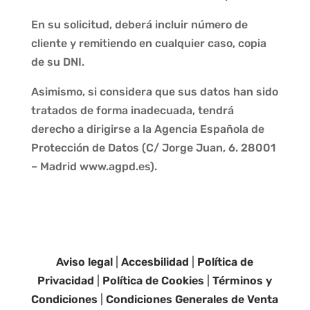
En su solicitud, deberá incluir número de
cliente y remitiendo en cualquier caso, copia
de su DNI.
Asimismo, si considera que sus datos han sido
tratados de forma inadecuada, tendrá
derecho a dirigirse a la Agencia Española de
Protección de Datos (C/ Jorge Juan, 6. 28001
– Madrid www.agpd.es).
Aviso legal
|
Accesbilidad
|
Política de
Privacidad
|
Política de Cookies
|
Términos y
Condiciones
|
Condiciones Generales de Venta