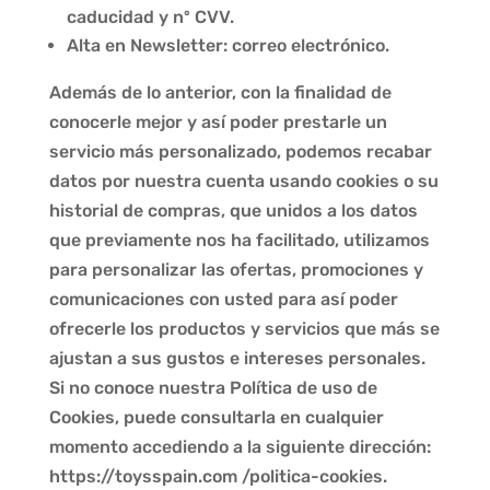
caducidad y nº CVV.
Alta en Newsletter: correo electrónico.
Además de lo anterior, con la finalidad de
conocerle mejor y así poder prestarle un
servicio más personalizado, podemos recabar
datos por nuestra cuenta usando cookies o su
historial de compras, que unidos a los datos
que previamente nos ha facilitado, utilizamos
para personalizar las ofertas, promociones y
comunicaciones con usted para así poder
ofrecerle los productos y servicios que más se
ajustan a sus gustos e intereses personales.
Si no conoce nuestra Política de uso de
Cookies, puede consultarla en cualquier
momento accediendo a la siguiente dirección:
https://toysspain.com /politica-cookies.