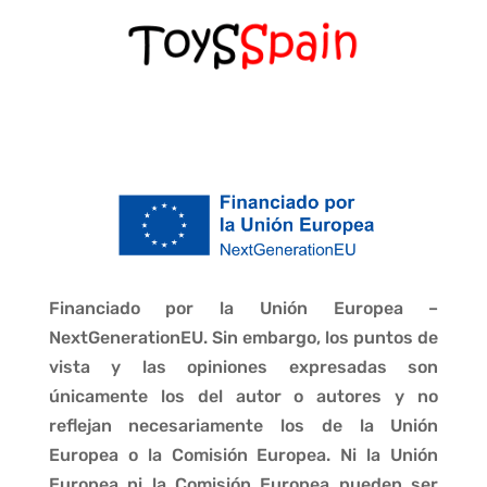
Financiado por la Unión Europea –
NextGenerationEU. Sin embargo, los puntos de
vista y las opiniones expresadas son
únicamente los del autor o autores y no
reflejan necesariamente los de la Unión
Europea o la Comisión Europea. Ni la Unión
Europea ni la Comisión Europea pueden ser