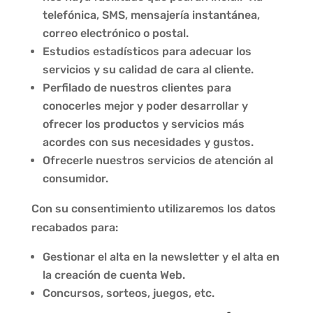
telefónica, SMS, mensajería instantánea,
correo electrónico o postal.
Estudios estadísticos para adecuar los
servicios y su calidad de cara al cliente.
Perfilado de nuestros clientes para
conocerles mejor y poder desarrollar y
ofrecer los productos y servicios más
acordes con sus necesidades y gustos.
Ofrecerle nuestros servicios de atención al
consumidor.
Con su consentimiento utilizaremos los datos
recabados para:
Gestionar el alta en la newsletter y el alta en
la creación de cuenta Web.
Concursos, sorteos, juegos, etc.