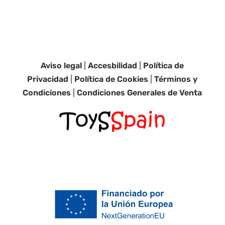
Aviso legal
|
Accesbilidad
|
Política de
Privacidad
|
Política de Cookies
|
Términos y
Condiciones
|
Condiciones Generales de Venta