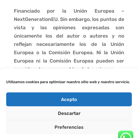
Financiado por la Unión Europea –
NextGenerationEU. Sin embargo, los puntos de
vista y las opiniones expresadas son
únicamente los del autor o autores y no
reflejan necesariamente los de la Unión
Europea o la Comisión Europea. Ni la Unión
Europea ni la Comisión Europea pueden ser
consideradas responsables de las mismas.
Utilizamos cookies para optimizar nuestro sitio web y nuestro servicio.
Acepto
Descartar
Preferencias