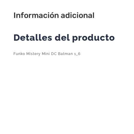
Información adicional
Detalles del producto
Funko Mistery Mini DC Batman 1_6