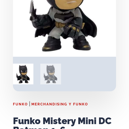
|
FUNKO
MERCHANDISING Y FUNKO
Funko Mistery Mini DC