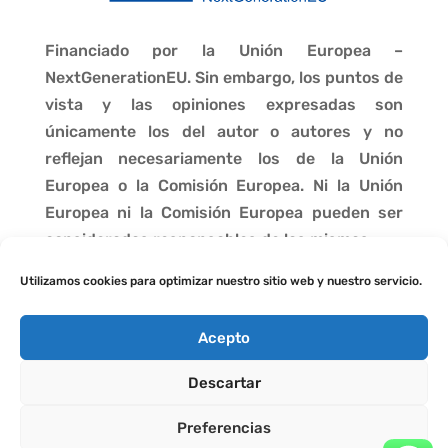
Financiado por la Unión Europea –
NextGenerationEU. Sin embargo, los puntos de
vista y las opiniones expresadas son
únicamente los del autor o autores y no
reflejan necesariamente los de la Unión
Europea o la Comisión Europea. Ni la Unión
Europea ni la Comisión Europea pueden ser
consideradas responsables de las mismas.
Utilizamos cookies para optimizar nuestro sitio web y nuestro servicio.
Acepto
Descartar
Preferencias