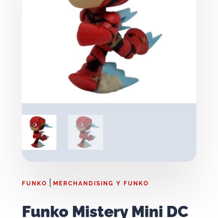
|
FUNKO
MERCHANDISING Y FUNKO
Funko Mistery Mini DC