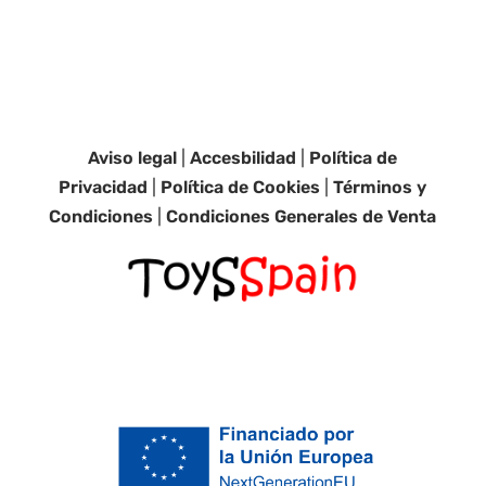
Aviso legal
|
Accesbilidad
|
Política de
Privacidad
|
Política de Cookies
|
Términos y
Condiciones
|
Condiciones Generales de Venta