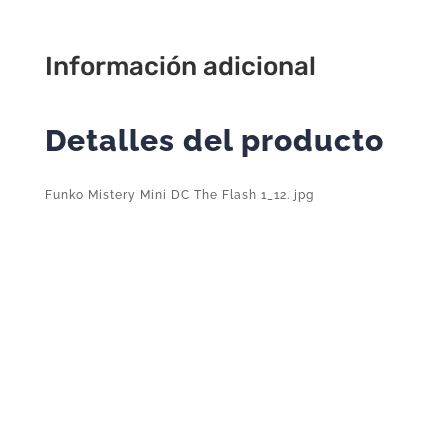
jpg
cantidad
Información adicional
Detalles del producto
Funko Mistery Mini DC The Flash 1_12. jpg