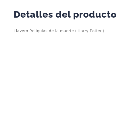
Detalles del producto
Llavero Reliquias de la muerte ( Harry Potter )