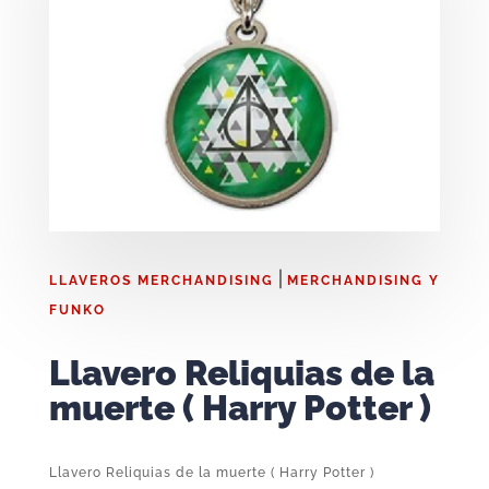
|
LLAVEROS MERCHANDISING
MERCHANDISING Y
FUNKO
Llavero Reliquias de la
muerte ( Harry Potter )
Llavero Reliquias de la muerte ( Harry Potter )