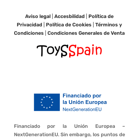
Aviso legal
|
Accesbilidad
|
Política de
Privacidad
|
Política de Cookies
|
Términos y
Condiciones
|
Condiciones Generales de Venta
Financiado por la Unión Europea –
NextGenerationEU. Sin embargo, los puntos de