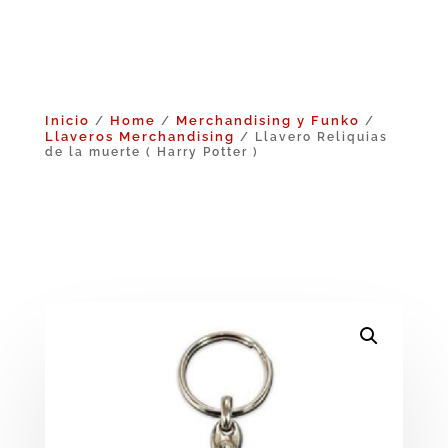
Inicio
Home
Merchandising y Funko
/
/
/
Llaveros Merchandising
/ Llavero Reliquias
de la muerte ( Harry Potter )