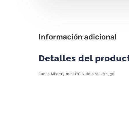
Información adicional
Detalles del produc
Funko Mistery mini DC Nuidis Vulko 1_36