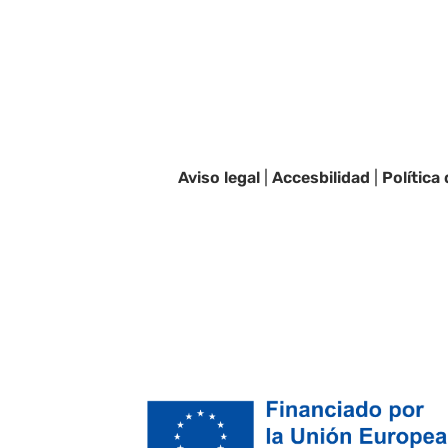
Aviso legal
|
Accesbilidad
|
Política