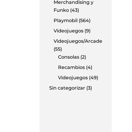
Merchandising y
Funko
(43)
Playmobil
(564)
Videojuegos
(9)
Videojuegos/Arcade
(55)
Consolas
(2)
Recambios
(4)
Videojuegos
(49)
Sin categorizar
(3)