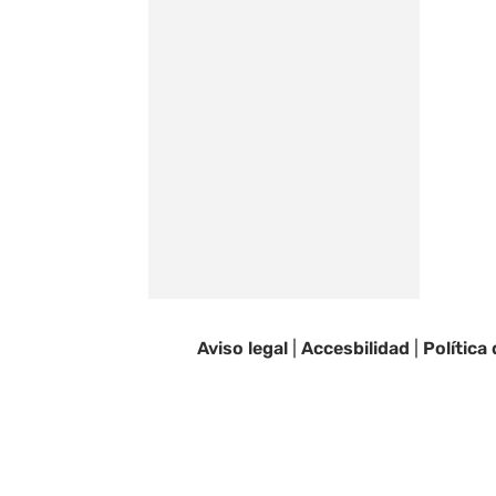
Aviso legal
|
Accesbilidad
|
Política