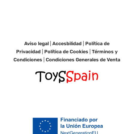
Aviso legal
|
Accesbilidad
|
Política de
Privacidad
|
Política de Cookies
|
Términos y
Condiciones
|
Condiciones Generales de Venta