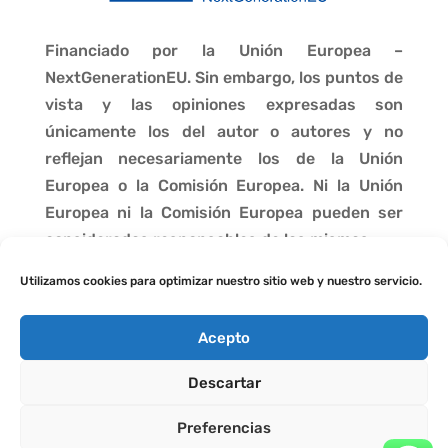
Financiado por la Unión Europea –
NextGenerationEU. Sin embargo, los puntos de
vista y las opiniones expresadas son
únicamente los del autor o autores y no
reflejan necesariamente los de la Unión
Europea o la Comisión Europea. Ni la Unión
Europea ni la Comisión Europea pueden ser
consideradas responsables de las mismas.
Utilizamos cookies para optimizar nuestro sitio web y nuestro servicio.
Acepto
Descartar
Preferencias