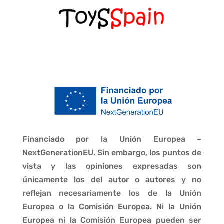
Financiado por la Unión Europea –
NextGenerationEU. Sin embargo, los puntos de
vista y las opiniones expresadas son
únicamente los del autor o autores y no
reflejan necesariamente los de la Unión
Europea o la Comisión Europea. Ni la Unión
Europea ni la Comisión Europea pueden ser