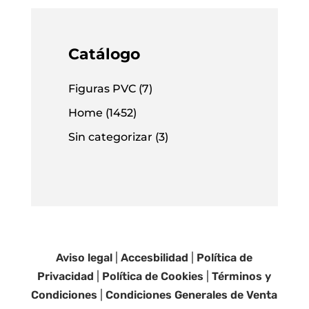
Catálogo
Figuras PVC
(7)
Home
(1452)
Sin categorizar
(3)
Aviso legal
|
Accesbilidad
|
Política de
Privacidad
|
Política de Cookies
|
Términos y
Condiciones
|
Condiciones Generales de Venta