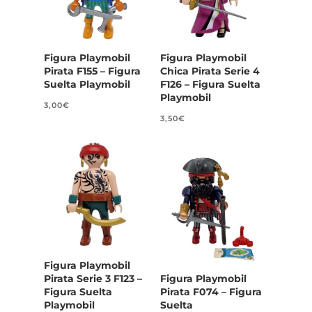
Figura Playmobil
Figura Playmobil
Pirata F155 – Figura
Chica Pirata Serie 4
Suelta Playmobil
F126 – Figura Suelta
Playmobil
3,00
€
3,50
€
Figura Playmobil
Pirata Serie 3 F123 –
Figura Playmobil
Figura Suelta
Pirata F074 – Figura
Playmobil
Suelta