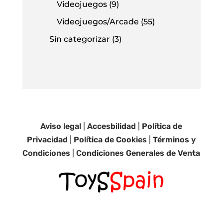
Videojuegos
(9)
Videojuegos/Arcade
(55)
Sin categorizar
(3)
Aviso legal
|
Accesbilidad
|
Política de
Privacidad
|
Política de Cookies
|
Términos y
Condiciones
|
Condiciones Generales de Venta