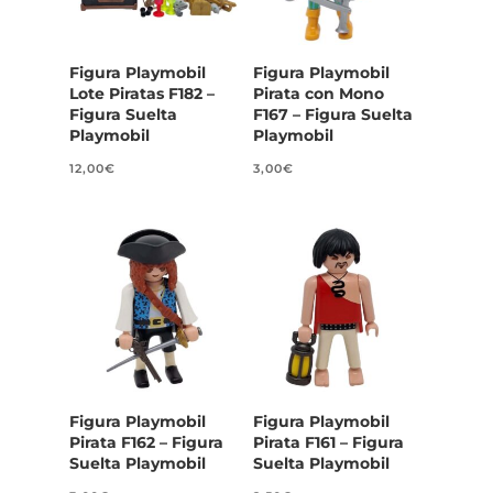
Figura Playmobil
Figura Playmobil
Lote Piratas F182 –
Pirata con Mono
Figura Suelta
F167 – Figura Suelta
Playmobil
Playmobil
12,00
€
3,00
€
Figura Playmobil
Figura Playmobil
Pirata F162 – Figura
Pirata F161 – Figura
Suelta Playmobil
Suelta Playmobil