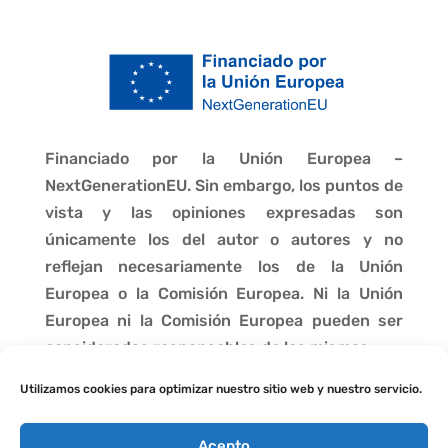
Financiado por la Unión Europea –
NextGenerationEU. Sin embargo, los puntos de
vista y las opiniones expresadas son
únicamente los del autor o autores y no
reflejan necesariamente los de la Unión
Europea o la Comisión Europea. Ni la Unión
Europea ni la Comisión Europea pueden ser
consideradas responsables de las mismas.
Utilizamos cookies para optimizar nuestro sitio web y nuestro servicio.
Acepto