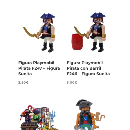
Figura Playmobil
Figura Playmobil
Pirata F247 – Figura
Pirata con Barril
Suelta
F246 – Figura Suelta
2,50
€
3,00
€