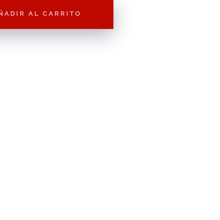
ÑADIR AL CARRITO