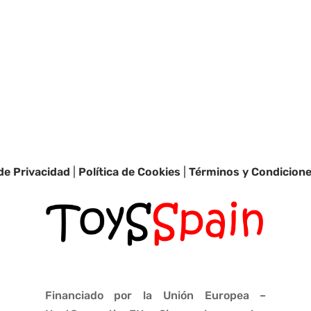
 de Privacidad
|
Política de Cookies
|
Términos y Condicion
Financiado por la Unión Europea –