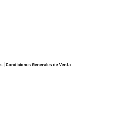
es
|
Condiciones Generales de Venta