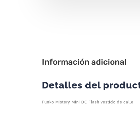
Información adicional
Detalles del produc
Funko Mistery Mini DC Flash vestido de calle