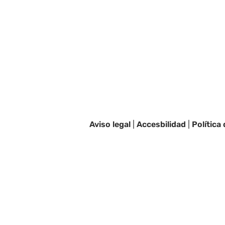
Aviso legal
|
Accesbilidad
|
Política