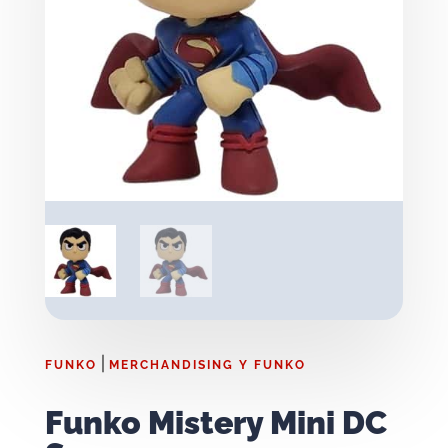
|
FUNKO
MERCHANDISING Y FUNKO
Funko Mistery Mini DC