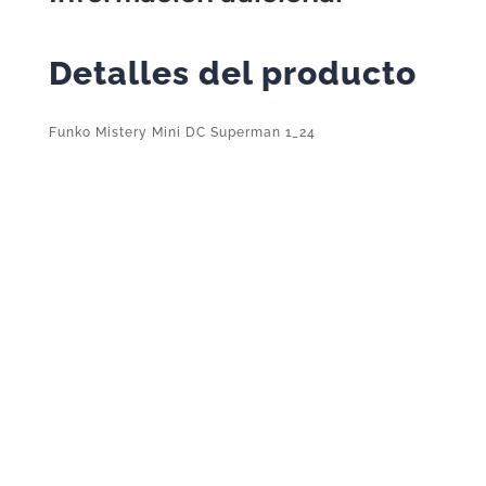
Detalles del producto
Funko Mistery Mini DC Superman 1_24