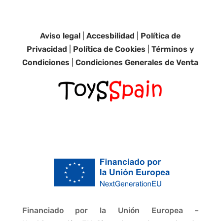
Aviso legal
|
Accesbilidad
|
Política de
Privacidad
|
Política de Cookies
|
Términos y
Condiciones
|
Condiciones Generales de Venta
Financiado por la Unión Europea –