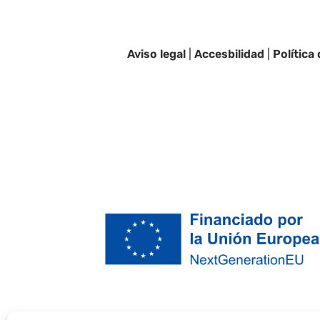
Aviso legal
|
Accesbilidad
|
Política