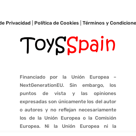
 de Privacidad
|
Política de Cookies
|
Términos y Condicion
Financiado por la Unión Europea –
NextGenerationEU. Sin embargo, los
puntos de vista y las opiniones
expresadas son únicamente los del autor
o autores y no reflejan necesariamente
los de la Unión Europea o la Comisión
Europea. Ni la Unión Europea ni la
Comisión Europea pueden ser