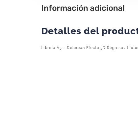
Información adicional
Detalles del produc
Libreta A5 – Delorean Efecto 3D Regreso al futu