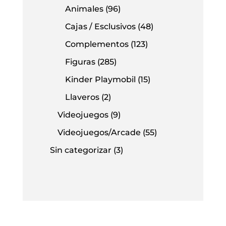
Animales
(96)
Cajas / Esclusivos
(48)
Complementos
(123)
Figuras
(285)
Kinder Playmobil
(15)
Llaveros
(2)
Videojuegos
(9)
Videojuegos/Arcade
(55)
Sin categorizar
(3)