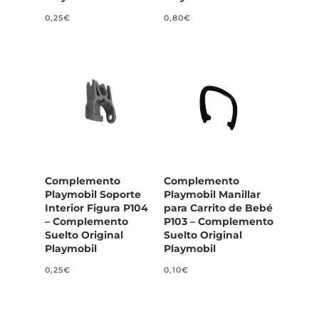
0,25
€
0,80
€
Complemento
Complemento
Playmobil Soporte
Playmobil Manillar
Interior Figura P104
para Carrito de Bebé
– Complemento
P103 – Complemento
Suelto Original
Suelto Original
Playmobil
Playmobil
0,25
€
0,10
€