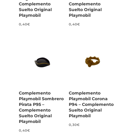
Complemento
Complemento
Suelto Original
Suelto Original
Playmobil
Playmobil
0,40
€
0,40
€
Complemento
Complemento
Playmobil Sombrero
Playmobil Corona
Pirata P95 –
P94 – Complemento
Complemento
Suelto Original
Suelto Original
Playmobil
Playmobil
0,30
€
0,40
€