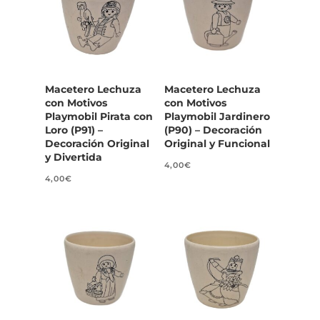
Macetero Lechuza
Macetero Lechuza
con Motivos
con Motivos
Playmobil Pirata con
Playmobil Jardinero
Loro (P91) –
(P90) – Decoración
Decoración Original
Original y Funcional
y Divertida
4,00
€
4,00
€