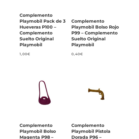
Complemento
Playmobil Pack de 3
Complemento
Hueveras P100 –
Playmobil Bolso Rojo
Complemento
P99 – Complemento
Suelto Original
Suelto Original
Playmobil
Playmobil
1,00
€
0,40
€
Complemento
Complemento
Playmobil Bolso
Playmobil Pistola
Magenta P98 –
Dorada P96 –