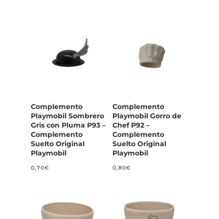
Complemento
Complemento
Playmobil Sombrero
Playmobil Gorro de
Gris con Pluma P93 –
Chef P92 –
Complemento
Complemento
Suelto Original
Suelto Original
Playmobil
Playmobil
0,70
€
0,80
€