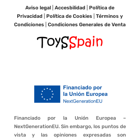
Aviso legal
|
Accesbilidad
|
Política de
Privacidad
|
Política de Cookies
|
Términos y
Condiciones
|
Condiciones Generales de Venta
Financiado por la Unión Europea –
NextGenerationEU. Sin embargo, los puntos de
vista y las opiniones expresadas son