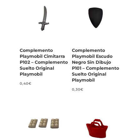
Complemento
Complemento
Playmobil Cimitarra
Playmobil Escudo
P102 – Complemento
Negro Sin Dibujo
Suelto Original
P101 – Complemento
Playmobil
Suelto Original
Playmobil
0,40
€
0,30
€