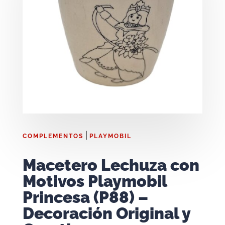
|
COMPLEMENTOS
PLAYMOBIL
Macetero Lechuza con
Motivos Playmobil
Princesa (P88) –
Decoración Original y