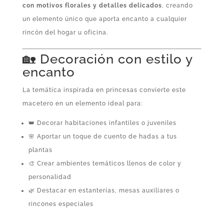
con motivos florales y detalles delicados
, creando
un elemento único que aporta encanto a cualquier
rincón del hogar u oficina.
🏡 Decoración con estilo y
encanto
La temática inspirada en princesas convierte este
macetero en un elemento ideal para:
👑 Decorar habitaciones infantiles o juveniles
🌸 Aportar un toque de cuento de hadas a tus
plantas
🎨 Crear ambientes temáticos llenos de color y
personalidad
🌿 Destacar en estanterías, mesas auxiliares o
rincones especiales