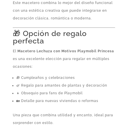
Este macetero combina lo mejor del diseño funcional
con una estética creativa que puede integrarse en
decoración clásica, romántica o moderna.
🎁 Opción de regalo
perfecta
El
Macetero Lechuza con Motivos Playmobil Princesa
es una excelente elección para regalar en múltiples
ocasiones:
🎁 Cumpleaños y celebraciones
🌿 Regalo para amantes de plantas y decoración
👧 Obsequio para fans de Playmobil
🏡 Detalle para nuevas viviendas o reformas
Una pieza que combina utilidad y encanto, ideal para
sorprender con estilo.