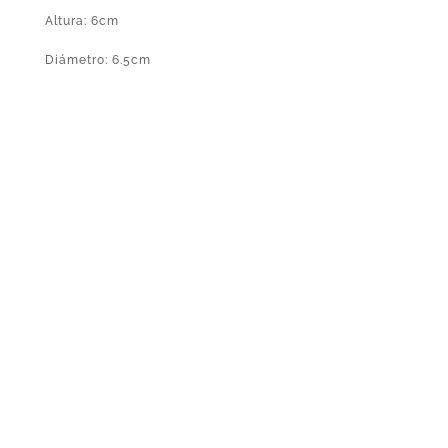
Altura: 6cm
Diámetro: 6.5cm