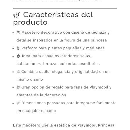
🌿 Características del
producto
🦉
Macetero decorativo con diseño de lechuza
y
detalles inspirados en la figura de una princesa
🪴 Perfecto para plantas pequeñas y medianas
🏠 Ideal para espacios interiores: salas,
habitaciones, terrazas cubiertas, escritorios
🎨 Combina estilo, elegancia y originalidad en un
mismo diseño
🎁 Gran opción de regalo para fans de Playmobil y
amantes de la decoración
📏 Dimensiones pensadas para integrarse fácilmente
en cualquier espacio
Este macetero une la
estética de Playmobil Princesa