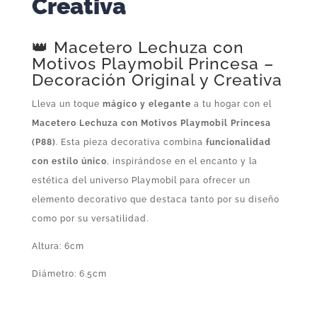
Creativa
👑 Macetero Lechuza con
Motivos Playmobil Princesa –
Decoración Original y Creativa
Lleva un toque
mágico y elegante
a tu hogar con el
Macetero Lechuza con Motivos Playmobil Princesa
(P88)
. Esta pieza decorativa combina
funcionalidad
con estilo único
, inspirándose en el encanto y la
estética del universo Playmobil para ofrecer un
elemento decorativo que destaca tanto por su diseño
como por su versatilidad.
Altura: 6cm
Diámetro: 6.5cm