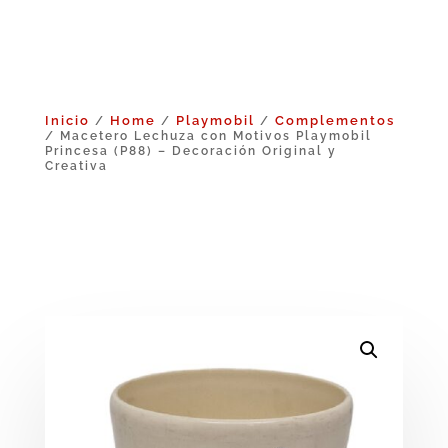
Inicio
Home
Playmobil
Complementos
/
/
/
/ Macetero Lechuza con Motivos Playmobil
Princesa (P88) – Decoración Original y
Creativa