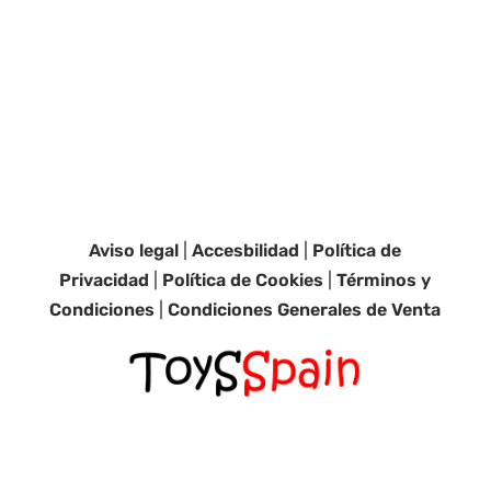
Aviso legal
|
Accesbilidad
|
Política de
Privacidad
|
Política de Cookies
|
Términos y
Condiciones
|
Condiciones Generales de Venta