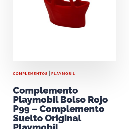
|
COMPLEMENTOS
PLAYMOBIL
Complemento
Playmobil Bolso Rojo
P99 – Complemento
Suelto Original
Playmobil