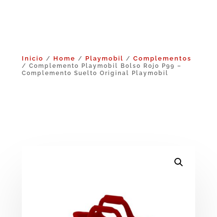
Inicio
Home
Playmobil
Complementos
/
/
/
/ Complemento Playmobil Bolso Rojo P99 –
Complemento Suelto Original Playmobil