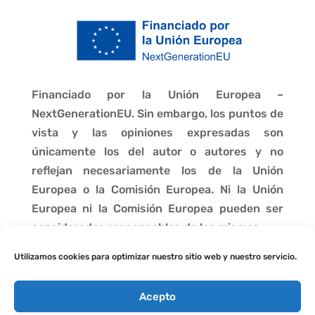
Financiado por la Unión Europea –
NextGenerationEU. Sin embargo, los puntos de
vista y las opiniones expresadas son
únicamente los del autor o autores y no
reflejan necesariamente los de la Unión
Europea o la Comisión Europea. Ni la Unión
Europea ni la Comisión Europea pueden ser
consideradas responsables de las mismas.
Utilizamos cookies para optimizar nuestro sitio web y nuestro servicio.
Acepto