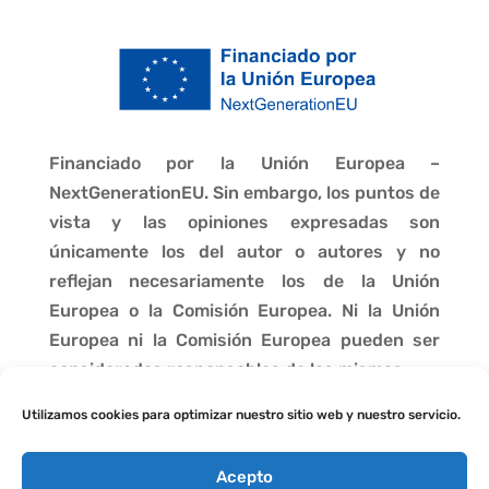
Financiado por la Unión Europea –
NextGenerationEU. Sin embargo, los puntos de
vista y las opiniones expresadas son
únicamente los del autor o autores y no
reflejan necesariamente los de la Unión
Europea o la Comisión Europea. Ni la Unión
Europea ni la Comisión Europea pueden ser
consideradas responsables de las mismas.
Utilizamos cookies para optimizar nuestro sitio web y nuestro servicio.
Acepto