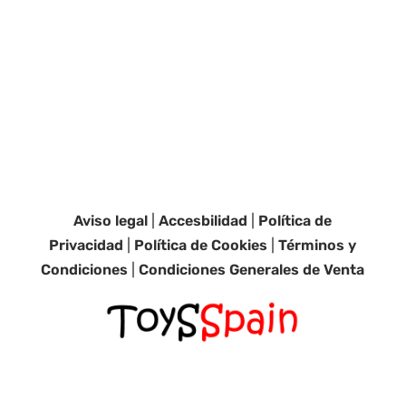
Aviso legal
|
Accesbilidad
|
Política de
Privacidad
|
Política de Cookies
|
Términos y
Condiciones
|
Condiciones Generales de Venta