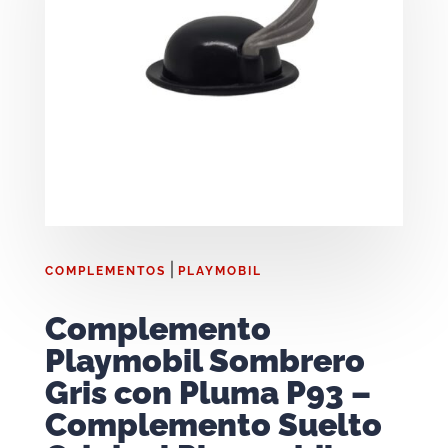
|
COMPLEMENTOS
PLAYMOBIL
Complemento
Playmobil Sombrero
Gris con Pluma P93 –
Complemento Suelto