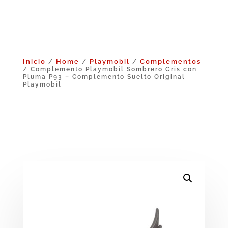
Inicio
Home
Playmobil
Complementos
/
/
/
/ Complemento Playmobil Sombrero Gris con
Pluma P93 – Complemento Suelto Original
Playmobil