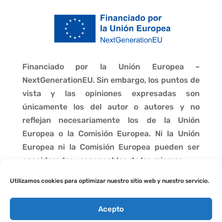
Financiado por la Unión Europea –
NextGenerationEU. Sin embargo, los puntos de
vista y las opiniones expresadas son
únicamente los del autor o autores y no
reflejan necesariamente los de la Unión
Europea o la Comisión Europea. Ni la Unión
Europea ni la Comisión Europea pueden ser
consideradas responsables de las mismas.
Utilizamos cookies para optimizar nuestro sitio web y nuestro servicio.
Acepto