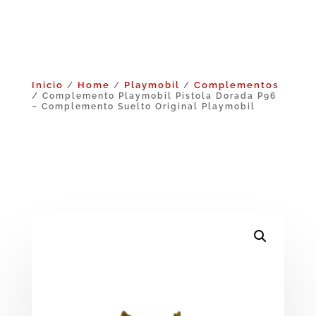
Inicio
Home
Playmobil
Complementos
/
/
/
/ Complemento Playmobil Pistola Dorada P96
– Complemento Suelto Original Playmobil