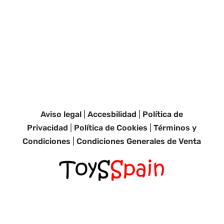
Aviso legal
|
Accesbilidad
|
Política de
Privacidad
|
Política de Cookies
|
Términos y
Condiciones
|
Condiciones Generales de Venta