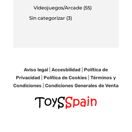
Videojuegos/Arcade
(55)
Sin categorizar
(3)
Aviso legal
|
Accesbilidad
|
Política de
Privacidad
|
Política de Cookies
|
Términos y
Condiciones
|
Condiciones Generales de Venta