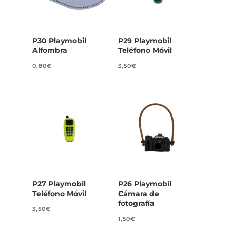
P30 Playmobil
P29 Playmobil
Alfombra
Teléfono Móvil
0,80
€
3,50
€
P27 Playmobil
P26 Playmobil
Teléfono Móvil
Cámara de
fotografía
3,50
€
1,50
€