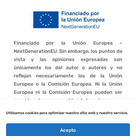
Financiado por la Unión Europea –
NextGenerationEU. Sin embargo, los puntos de
vista y las opiniones expresadas son
únicamente los del autor o autores y no
reflejan necesariamente los de la Unión
Europea o la Comisión Europea. Ni la Unión
Europea ni la Comisión Europea pueden ser
consideradas responsables de las mismas.
Utilizamos cookies para optimizar nuestro sitio web y nuestro servicio.
Acepto