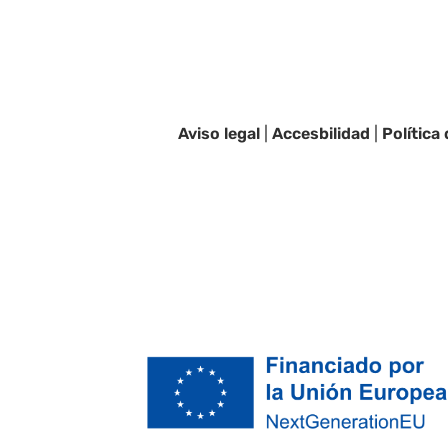
Aviso legal
|
Accesbilidad
|
Política