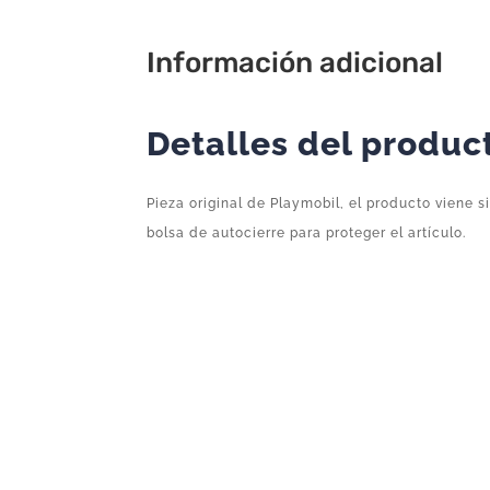
Información adicional
Detalles del produc
Pieza original de Playmobil, el producto viene s
bolsa de autocierre para proteger el artículo.