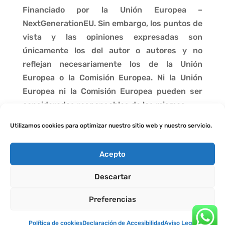
Financiado por la Unión Europea –
NextGenerationEU. Sin embargo, los puntos de
vista y las opiniones expresadas son
únicamente los del autor o autores y no
reflejan necesariamente los de la Unión
Europea o la Comisión Europea. Ni la Unión
Europea ni la Comisión Europea pueden ser
consideradas responsables de las mismas.
Utilizamos cookies para optimizar nuestro sitio web y nuestro servicio.
Acepto
Descartar
Preferencias
Política de cookies
Declaración de Accesibilidad
Aviso Legal