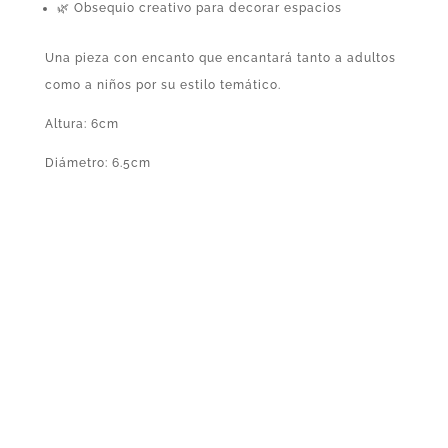
🌿 Obsequio creativo para decorar espacios
Una pieza con encanto que encantará tanto a adultos
como a niños por su estilo temático.
Altura: 6cm
Diámetro: 6.5cm