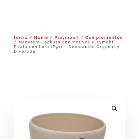
Inicio
Home
Playmobil
Complementos
/
/
/
/ Macetero Lechuza con Motivos Playmobil
Pirata con Loro (P91) – Decoración Original y
Divertida