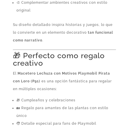
🎨 Complementar ambientes creativos con estilo
original
Su diseño detallado inspira historias y juegos, lo que
lo convierte en un elemento decorativo
tan funcional
como narrativo
.
🎁 Perfecto como regalo
creativo
El
Macetero Lechuza con Motivos Playmobil Pirata
con Loro (P91)
es una opción fantástica para regalar
en múltiples ocasiones:
🎁 Cumpleaños y celebraciones
🏡 Regalo para amantes de las plantas con estilo
único
🧒 Detalle especial para fans de Playmobil