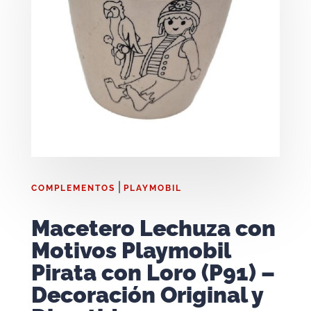
|
COMPLEMENTOS
PLAYMOBIL
Macetero Lechuza con
Motivos Playmobil
Pirata con Loro (P91) –
Decoración Original y