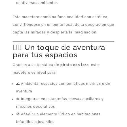
en diversos ambientes
Este macetero combina funcionalidad con estética,
convirtiéndose en un punto focal de la decoración que
capta las miradas y despierta la imaginación.
🏴‍☠️ Un toque de aventura
para tus espacios
Gracias a su temática de
pirata con loro
, este
macetero es ideal para:
🌊 Ambientar espacios con temáticas marinas o de
aventura
🪩 Integrarse en estanterías, mesas auxiliares y
rincones decorativos
🧭 Añadir un elemento lúdico en habitaciones
infantiles o juveniles