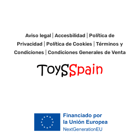
Aviso legal
|
Accesbilidad
|
Política de
Privacidad
|
Política de Cookies
|
Términos y
Condiciones
|
Condiciones Generales de Venta