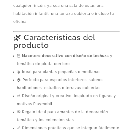
cualquier rincón, ya sea una sala de estar, una
habitación infantil, una terraza cubierta o incluso tu
oficina.
🌿 Características del
producto
🦉
Macetero decorativo con diseño de lechuza
y
temática de pirata con loro
🪴 Ideal para plantas pequeñas o medianas
🏠 Perfecto para espacios interiores: salones,
habitaciones, estudios o terrazas cubiertas
🎨 Diseño original y creativo, inspirado en figuras y
motivos Playmobil
🎁 Regalo ideal para amantes de la decoración
temática y los coleccionistas
📏 Dimensiones prácticas que se integran fácilmente