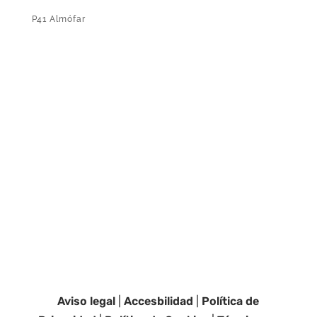
P41 Almófar
Aviso legal
|
Accesbilidad
|
Política de