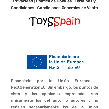
Privacidad
|
Política de Cookies
|
Términos y
Condiciones
|
Condiciones Generales de Venta
Financiado por la Unión Europea –
NextGenerationEU. Sin embargo, los puntos de
vista y las opiniones expresadas son
únicamente los del autor o autores y no
reflejan necesariamente los de la Unión