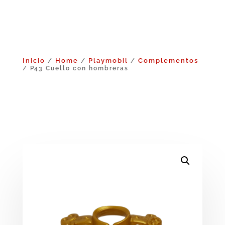
Inicio
Home
Playmobil
Complementos
/
/
/
/ P43 Cuello con hombreras