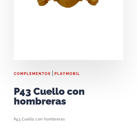
|
COMPLEMENTOS
PLAYMOBIL
P43 Cuello con
hombreras
P43 Cuello con hombreras