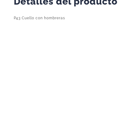
Detalles del producto
P43 Cuello con hombreras