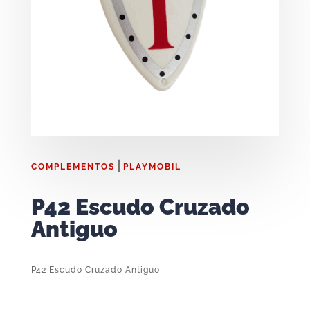
|
COMPLEMENTOS
PLAYMOBIL
P42 Escudo Cruzado
Antiguo
P42 Escudo Cruzado Antiguo