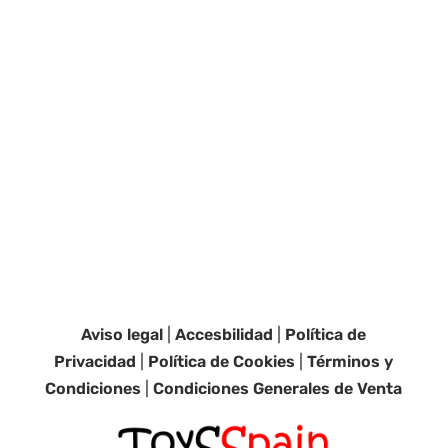
Aviso legal
|
Accesbilidad
|
Política de
Privacidad
|
Política de Cookies
|
Términos y
Condiciones
|
Condiciones Generales de Venta