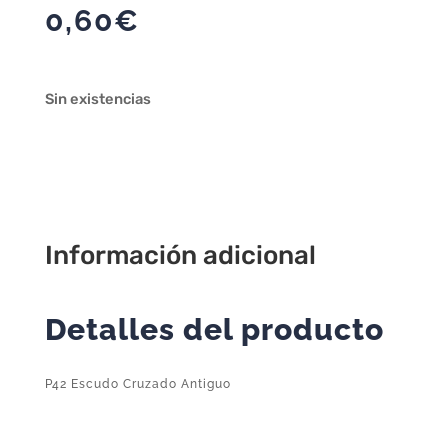
0,60
€
Sin existencias
Información adicional
Detalles del producto
P42 Escudo Cruzado Antiguo