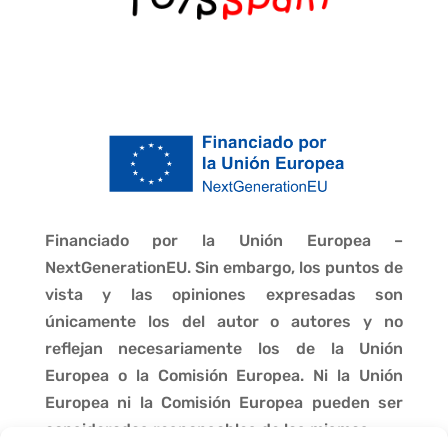
Financiado por la Unión Europea –
NextGenerationEU. Sin embargo, los puntos de
vista y las opiniones expresadas son
únicamente los del autor o autores y no
reflejan necesariamente los de la Unión
Europea o la Comisión Europea. Ni la Unión
Europea ni la Comisión Europea pueden ser
consideradas responsables de las mismas.