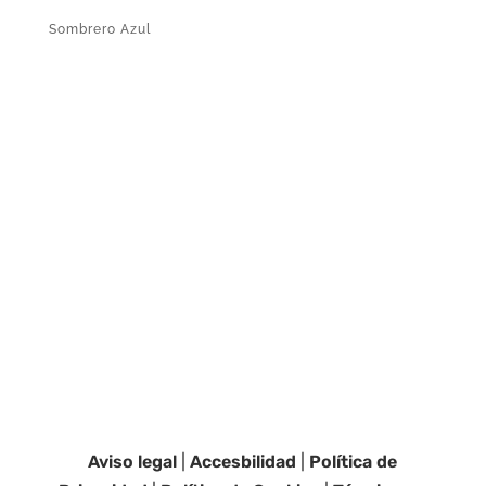
Sombrero Azul
Aviso legal
|
Accesbilidad
|
Política de