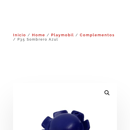
Inicio
Home
Playmobil
Complementos
/
/
/
/ P35 Sombrero Azul