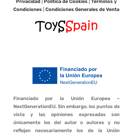
Privacidad
|
Política de Cookies
|
Términos y
Condiciones
|
Condiciones Generales de Venta
Financiado por la Unión Europea –
NextGenerationEU. Sin embargo, los puntos de
vista y las opiniones expresadas son
únicamente los del autor o autores y no
reflejan necesariamente los de la Unión