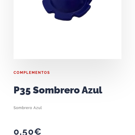
COMPLEMENTOS
P35 Sombrero Azul
Sombrero Azul
0,50
€