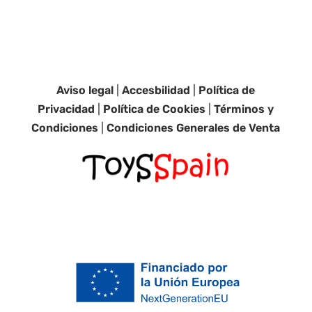
Aviso legal
|
Accesbilidad
|
Política de
Privacidad
|
Política de Cookies
|
Términos y
Condiciones
|
Condiciones Generales de Venta