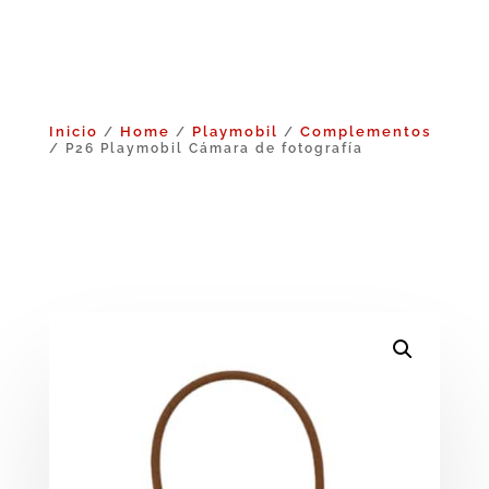
Inicio
Home
Playmobil
Complementos
/
/
/
/ P26 Playmobil Cámara de fotografía