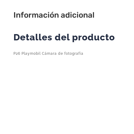
Información adicional
Detalles del producto
P26 Playmobil Cámara de fotografía