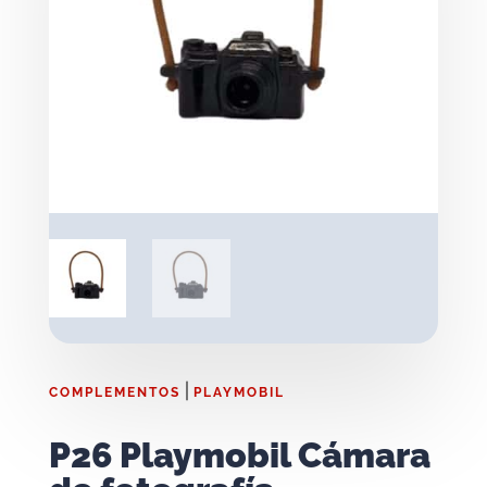
|
COMPLEMENTOS
PLAYMOBIL
P26 Playmobil Cámara