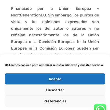
Financiado por la Unión Europea –
NextGenerationEU. Sin embargo, los puntos de
vista y las opiniones expresadas son
únicamente los del autor o autores y no
reflejan necesariamente los de la Unión
Europea o la Comisión Europea. Ni la Unión
Europea ni la Comisión Europea pueden ser
consideradas responsables de las mismas.
Utilizamos cookies para optimizar nuestro sitio web y nuestro servicio.
Acepto
Descartar
Preferencias