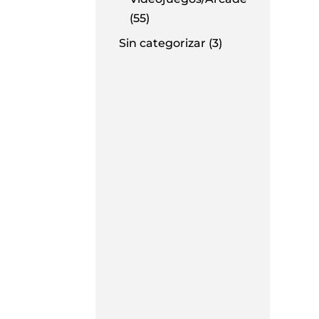
(55)
Sin categorizar
(3)