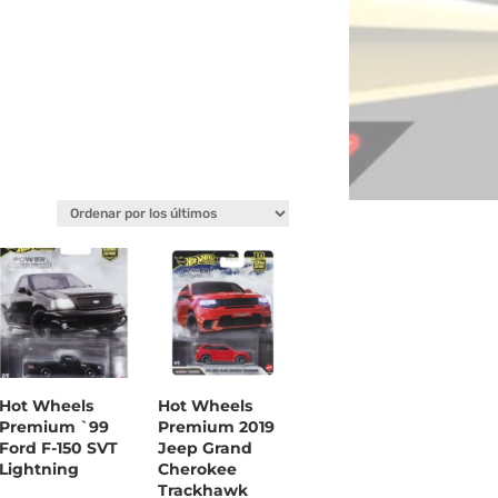
Hot Wheels
Hot Wheels
Premium `99
Premium 2019
Ford F-150 SVT
Jeep Grand
Lightning
Cherokee
Trackhawk