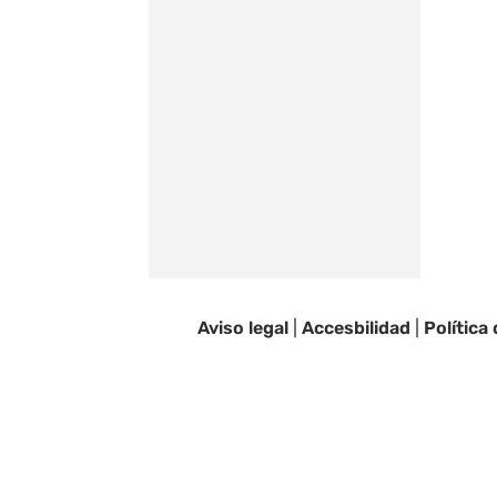
Aviso legal
|
Accesbilidad
|
Política