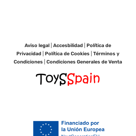
Aviso legal
|
Accesbilidad
|
Política de
Privacidad
|
Política de Cookies
|
Términos y
Condiciones
|
Condiciones Generales de Venta