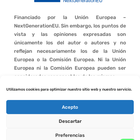
Financiado por la Unión Europea –
NextGenerationEU. Sin embargo, los puntos de
vista y las opiniones expresadas son
únicamente los del autor o autores y no
reflejan necesariamente los de la Unión
Europea o la Comisión Europea. Ni la Unión
Europea ni la Comisión Europea pueden ser
consideradas responsables de las mismas.
Utilizamos cookies para optimizar nuestro sitio web y nuestro servicio.
Acepto
Descartar
Preferencias