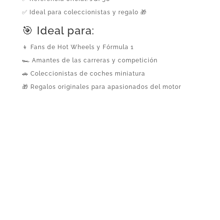
✅ Ideal para coleccionistas y regalo 🎁
🎯 Ideal para:
👦 Fans de Hot Wheels y Fórmula 1
🏎️ Amantes de las carreras y competición
🚗 Coleccionistas de coches miniatura
🎁 Regalos originales para apasionados del motor