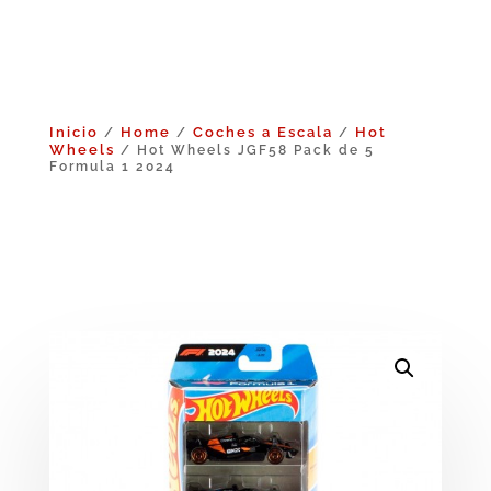
Inicio
Home
Coches a Escala
Hot
/
/
/
Wheels
/ Hot Wheels JGF58 Pack de 5
Formula 1 2024