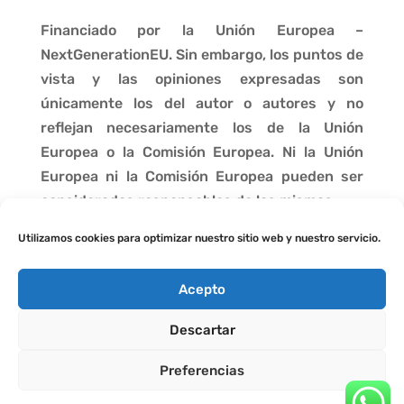
Financiado por la Unión Europea –
NextGenerationEU. Sin embargo, los puntos de
vista y las opiniones expresadas son
únicamente los del autor o autores y no
reflejan necesariamente los de la Unión
Europea o la Comisión Europea. Ni la Unión
Europea ni la Comisión Europea pueden ser
consideradas responsables de las mismas.
Utilizamos cookies para optimizar nuestro sitio web y nuestro servicio.
Acepto
Descartar
Preferencias