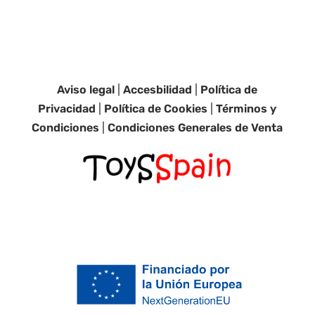
Aviso legal
|
Accesbilidad
|
Política de
Privacidad
|
Política de Cookies
|
Términos y
Condiciones
|
Condiciones Generales de Venta