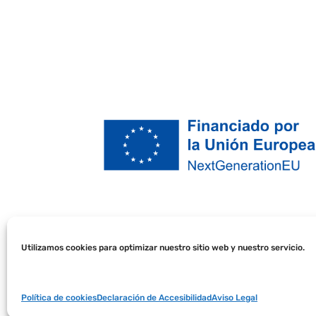
Utilizamos cookies para optimizar nuestro sitio web y nuestro servicio.
Política de cookies
Declaración de Accesibilidad
Aviso Legal