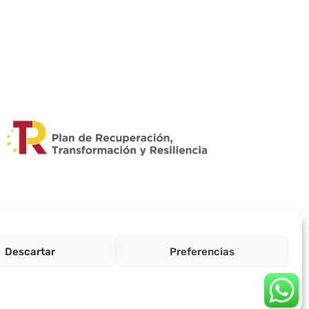
Descartar
Preferencias