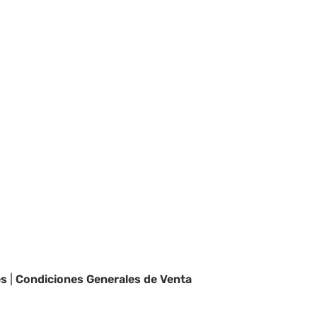
es
|
Condiciones Generales de Venta