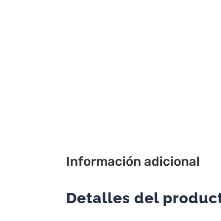
Información adicional
Detalles del produc