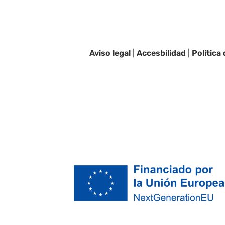
Aviso legal
|
Accesbilidad
|
Política