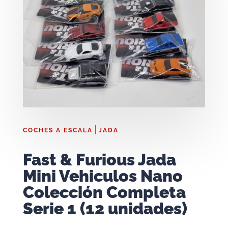
|
COCHES A ESCALA
JADA
Fast & Furious Jada
Mini Vehiculos Nano
Colección Completa
Serie 1 (12 unidades)