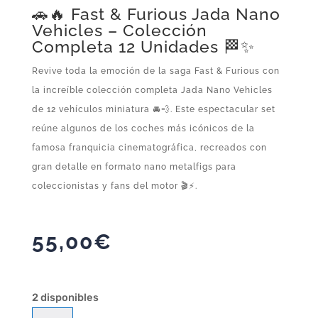
🚗🔥 Fast & Furious Jada Nano
Vehicles – Colección
Completa 12 Unidades 🏁✨
Revive toda la emoción de la saga Fast & Furious con
la increíble colección completa Jada Nano Vehicles
de 12 vehículos miniatura 🚘💨. Este espectacular set
reúne algunos de los coches más icónicos de la
famosa franquicia cinematográfica, recreados con
gran detalle en formato nano metalfigs para
coleccionistas y fans del motor 🎬⚡.
55,00
€
2 disponibles
Fast