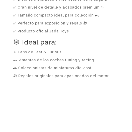
✅ Gran nivel de detalle y acabados premium ✨
✅ Tamaño compacto ideal para colección 🏎️
✅ Perfecto para exposición y regalo 🎁
✅ Producto oficial Jada Toys
🎯 Ideal para:
👦 Fans de Fast & Furious
🏎️ Amantes de los coches tuning y racing
🚗 Coleccionistas de miniaturas die-cast
🎁 Regalos originales para apasionados del motor