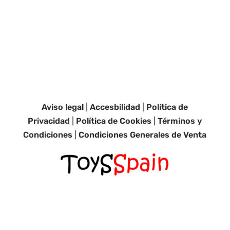
Aviso legal
|
Accesbilidad
|
Política de
Privacidad
|
Política de Cookies
|
Términos y
Condiciones
|
Condiciones Generales de Venta