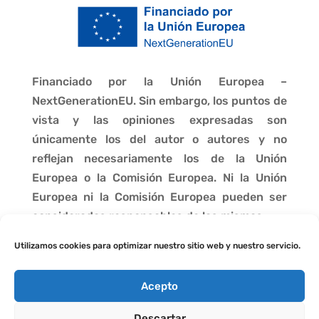
Financiado por la Unión Europea –
NextGenerationEU. Sin embargo, los puntos de
vista y las opiniones expresadas son
únicamente los del autor o autores y no
reflejan necesariamente los de la Unión
Europea o la Comisión Europea. Ni la Unión
Europea ni la Comisión Europea pueden ser
consideradas responsables de las mismas.
Utilizamos cookies para optimizar nuestro sitio web y nuestro servicio.
Acepto
Descartar