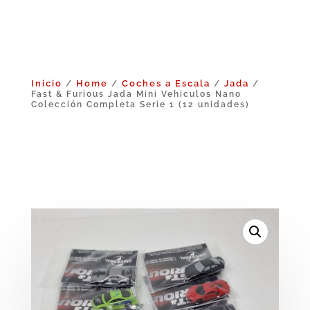
Inicio
Home
Coches a Escala
Jada
/
/
/
/
Fast & Furious Jada Mini Vehiculos Nano
Colección Completa Serie 1 (12 unidades)