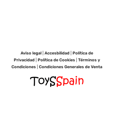
Aviso legal
|
Accesbilidad
|
Política de
Privacidad
|
Política de Cookies
|
Términos y
Condiciones
|
Condiciones Generales de Venta