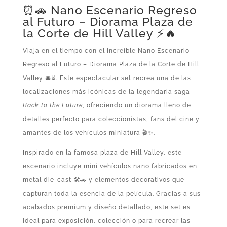
⏰🚗 Nano Escenario Regreso
al Futuro – Diorama Plaza de
la Corte de Hill Valley ⚡🔥
Viaja en el tiempo con el increíble Nano Escenario
Regreso al Futuro – Diorama Plaza de la Corte de Hill
Valley 🚘⏳. Este espectacular set recrea una de las
localizaciones más icónicas de la legendaria saga
Back to the Future
, ofreciendo un diorama lleno de
detalles perfecto para coleccionistas, fans del cine y
amantes de los vehículos miniatura 🎬✨.
Inspirado en la famosa plaza de Hill Valley, este
escenario incluye mini vehículos nano fabricados en
metal die-cast 🛠️🚗 y elementos decorativos que
capturan toda la esencia de la película. Gracias a sus
acabados premium y diseño detallado, este set es
ideal para exposición, colección o para recrear las