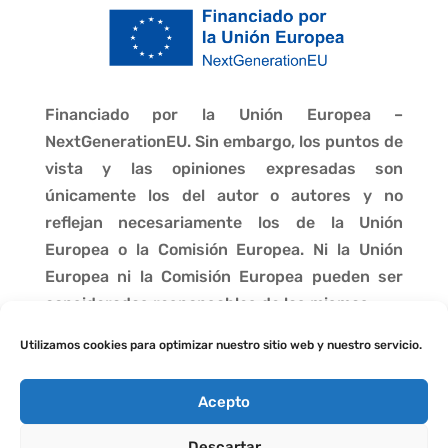
Financiado por la Unión Europea –
NextGenerationEU. Sin embargo, los puntos de
vista y las opiniones expresadas son
únicamente los del autor o autores y no
reflejan necesariamente los de la Unión
Europea o la Comisión Europea. Ni la Unión
Europea ni la Comisión Europea pueden ser
consideradas responsables de las mismas.
Utilizamos cookies para optimizar nuestro sitio web y nuestro servicio.
Acepto
Descartar