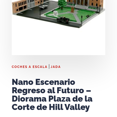
|
COCHES A ESCALA
JADA
Nano Escenario
Regreso al Futuro –
Diorama Plaza de la
Corte de Hill Valley