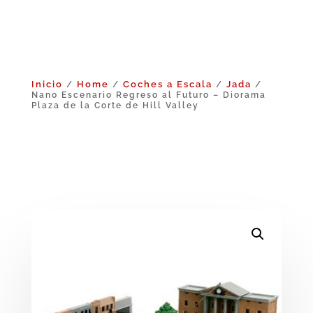
Inicio
Home
Coches a Escala
Jada
/
/
/
/
Nano Escenario Regreso al Futuro – Diorama
Plaza de la Corte de Hill Valley