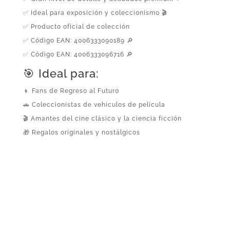
✅ Ideal para exposición y coleccionismo 🎬
✅ Producto oficial de colección
✅ Código EAN: 4006333090189 🔎
✅ Código EAN: 4006333096716 🔎
🎯 Ideal para:
👦 Fans de Regreso al Futuro
🚗 Coleccionistas de vehículos de película
🎬 Amantes del cine clásico y la ciencia ficción
🎁 Regalos originales y nostálgicos