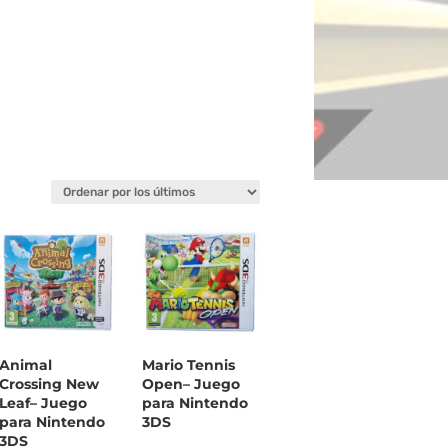
Animal
Mario Tennis
Crossing New
Open– Juego
Leaf– Juego
para Nintendo
para Nintendo
3DS
3DS