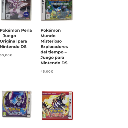
Pokémon Perla
Pokémon
– Juego
Mundo
Original para
Misterioso
Nintendo DS
Exploradores
del tiempo –
50,00
€
Juego para
Nintendo DS
45,00
€