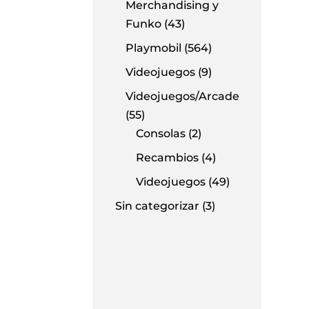
Merchandising y
Funko
(43)
Playmobil
(564)
Videojuegos
(9)
Videojuegos/Arcade
(55)
Consolas
(2)
Recambios
(4)
Videojuegos
(49)
Sin categorizar
(3)