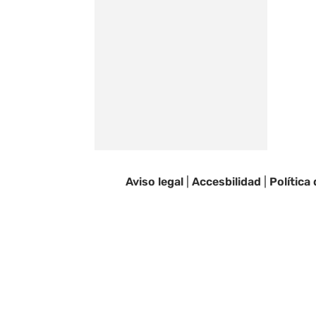
Aviso legal
|
Accesbilidad
|
Política