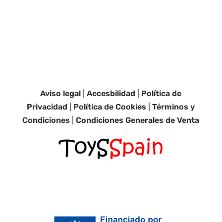
Aviso legal
|
Accesbilidad
|
Política de
Privacidad
|
Política de Cookies
|
Términos y
Condiciones
|
Condiciones Generales de Venta