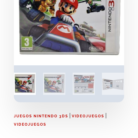
|
|
JUEGOS NINTENDO 3DS
VIDEOJUEGOS
VIDEOJUEGOS