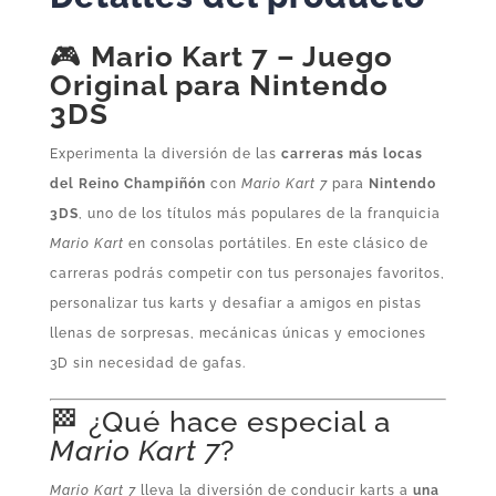
🎮
Mario Kart 7 – Juego
Original para Nintendo
3DS
Experimenta la diversión de las
carreras más locas
del Reino Champiñón
con
Mario Kart 7
para
Nintendo
3DS
, uno de los títulos más populares de la franquicia
Mario Kart
en consolas portátiles. En este clásico de
carreras podrás competir con tus personajes favoritos,
personalizar tus karts y desafiar a amigos en pistas
llenas de sorpresas, mecánicas únicas y emociones
3D sin necesidad de gafas.
🏁 ¿Qué hace especial a
Mario Kart 7
?
Mario Kart 7
lleva la diversión de conducir karts a
una