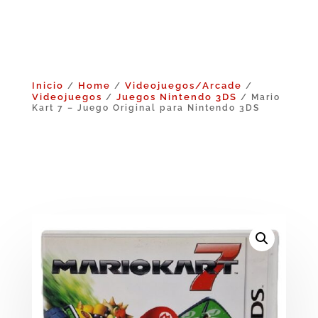
Inicio
Home
Videojuegos/Arcade
/
/
/
Videojuegos
Juegos Nintendo 3DS
/
/ Mario
Kart 7 – Juego Original para Nintendo 3DS