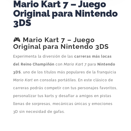
Mario Kart 7 – Juego
Original para Nintendo
3DS
🎮
Mario Kart 7 – Juego
Original para Nintendo 3DS
Experimenta la diversión de las
carreras más locas
del Reino Champiñón
con
Mario Kart 7
para
Nintendo
3DS
, uno de los títulos más populares de la franquicia
Mario Kart
en consolas portátiles. En este clásico de
carreras podrás competir con tus personajes favoritos,
personalizar tus karts y desafiar a amigos en pistas
llenas de sorpresas, mecánicas únicas y emociones
3D sin necesidad de gafas.