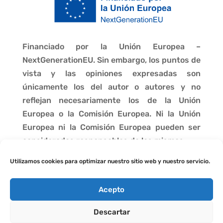
Financiado por la Unión Europea –
NextGenerationEU. Sin embargo, los puntos de
vista y las opiniones expresadas son
únicamente los del autor o autores y no
reflejan necesariamente los de la Unión
Europea o la Comisión Europea. Ni la Unión
Europea ni la Comisión Europea pueden ser
consideradas responsables de las mismas.
Utilizamos cookies para optimizar nuestro sitio web y nuestro servicio.
Acepto
Descartar