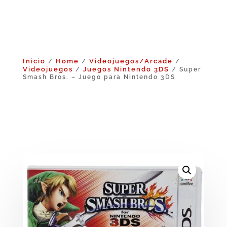
Inicio
Home
Videojuegos/Arcade
/
/
/
Videojuegos
Juegos Nintendo 3DS
/
/ Super
Smash Bros. – Juego para Nintendo 3DS