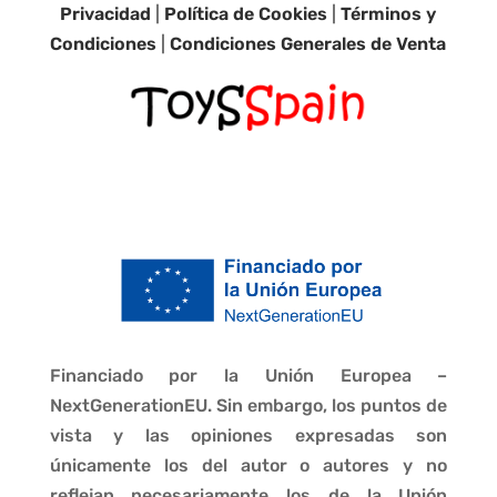
Privacidad
|
Política de Cookies
|
Términos y
Condiciones
|
Condiciones Generales de Venta
Financiado por la Unión Europea –
NextGenerationEU. Sin embargo, los puntos de
vista y las opiniones expresadas son
únicamente los del autor o autores y no
reflejan necesariamente los de la Unión