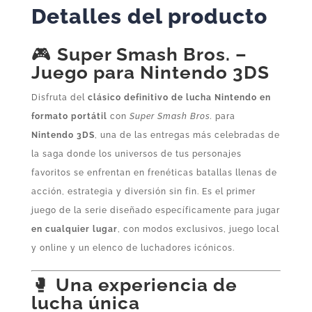
Detalles del producto
🎮
Super Smash Bros. –
Juego para Nintendo 3DS
Disfruta del
clásico definitivo de lucha Nintendo en
formato portátil
con
Super Smash Bros.
para
Nintendo 3DS
, una de las entregas más celebradas de
la saga donde los universos de tus personajes
favoritos se enfrentan en frenéticas batallas llenas de
acción, estrategia y diversión sin fin. Es el primer
juego de la serie diseñado específicamente para jugar
en cualquier lugar
, con modos exclusivos, juego local
y online y un elenco de luchadores icónicos.
🥊
Una experiencia de
lucha única