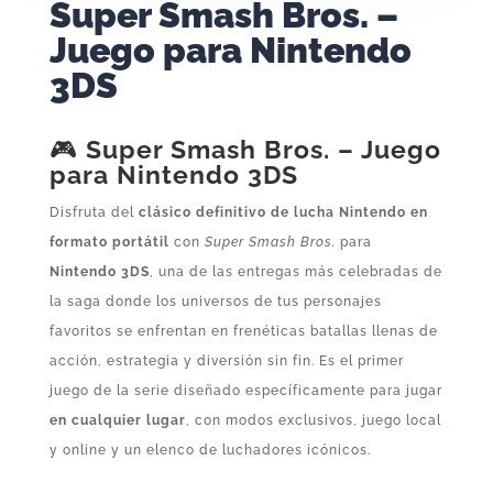
Super Smash Bros. –
Juego para Nintendo
3DS
🎮
Super Smash Bros. – Juego
para Nintendo 3DS
Disfruta del
clásico definitivo de lucha Nintendo en
formato portátil
con
Super Smash Bros.
para
Nintendo 3DS
, una de las entregas más celebradas de
la saga donde los universos de tus personajes
favoritos se enfrentan en frenéticas batallas llenas de
acción, estrategia y diversión sin fin. Es el primer
juego de la serie diseñado específicamente para jugar
en cualquier lugar
, con modos exclusivos, juego local
y online y un elenco de luchadores icónicos.