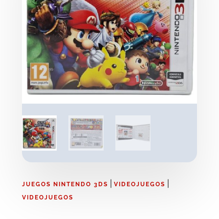
|
|
JUEGOS NINTENDO 3DS
VIDEOJUEGOS
VIDEOJUEGOS