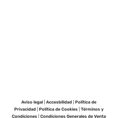
Aviso legal
|
Accesbilidad
|
Política de
Privacidad
|
Política de Cookies
|
Términos y
Condiciones
|
Condiciones Generales de Venta