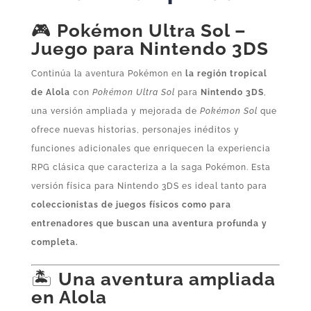
🎮
Pokémon Ultra Sol –
Juego para Nintendo 3DS
Continúa la aventura Pokémon en
la región tropical
de Alola
con
Pokémon Ultra Sol
para
Nintendo 3DS
,
una versión ampliada y mejorada de
Pokémon Sol
que
ofrece nuevas historias, personajes inéditos y
funciones adicionales que enriquecen la experiencia
RPG clásica que caracteriza a la saga Pokémon. Esta
versión física para Nintendo 3DS es ideal tanto para
coleccionistas de juegos físicos como para
entrenadores que buscan una aventura profunda y
completa.
🏝️
Una aventura ampliada
en Alola