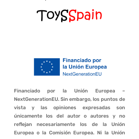
Financiado por la Unión Europea –
NextGenerationEU. Sin embargo, los puntos de
vista y las opiniones expresadas son
únicamente los del autor o autores y no
reflejan necesariamente los de la Unión
Europea o la Comisión Europea. Ni la Unión