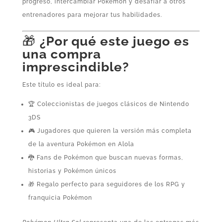
progreso, intercambiar Pokémon y desafiar a otros
entrenadores para mejorar tus habilidades.
🎁
¿Por qué este juego es
una compra
imprescindible?
Este título es ideal para:
🏆 Coleccionistas de juegos clásicos de Nintendo
3DS
🎮 Jugadores que quieren la versión más completa
de la aventura Pokémon en Alola
🐉 Fans de Pokémon que buscan nuevas formas,
historias y Pokémon únicos
🎁 Regalo perfecto para seguidores de los RPG y
franquicia Pokémon