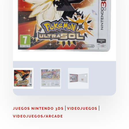
|
|
JUEGOS NINTENDO 3DS
VIDEOJUEGOS
VIDEOJUEGOS/ARCADE