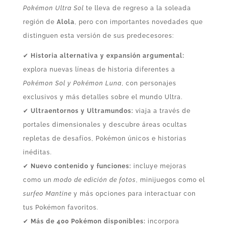
Pokémon Ultra Sol
te lleva de regreso a la soleada
región de
Alola
, pero con importantes novedades que
distinguen esta versión de sus predecesores:
✔
Historia alternativa y expansión argumental:
explora nuevas líneas de historia diferentes a
Pokémon Sol y Pokémon Luna
, con personajes
exclusivos y más detalles sobre el mundo Ultra.
✔
Ultraentornos y Ultramundos:
viaja a través de
portales dimensionales y descubre áreas ocultas
repletas de desafíos, Pokémon únicos e historias
inéditas.
✔
Nuevo contenido y funciones:
incluye mejoras
como un
modo de edición de fotos
, minijuegos como el
surfeo Mantine
y más opciones para interactuar con
tus Pokémon favoritos.
✔
Más de 400 Pokémon disponibles:
incorpora