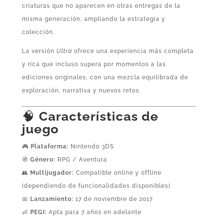
criaturas que no aparecen en otras entregas de la
misma generación, ampliando la estrategia y
colección.
La versión
Ultra
ofrece una experiencia más completa
y rica que incluso supera por momentos a las
ediciones originales, con una mezcla equilibrada de
exploración, narrativa y nuevos retos.
🧠
Características de
juego
🎮
Plataforma:
Nintendo 3DS
🧭
Género:
RPG / Aventura
👥
Multijugador:
Compatible online y offline
(dependiendo de funcionalidades disponibles)
📅
Lanzamiento:
17 de noviembre de 2017
👶
PEGI:
Apta para 7 años en adelante