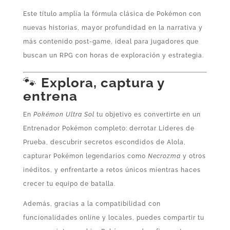
Este título amplía la fórmula clásica de Pokémon con
nuevas historias, mayor profundidad en la narrativa y
más contenido post‑game, ideal para jugadores que
buscan un RPG con horas de exploración y estrategia.
🐾
Explora, captura y
entrena
En
Pokémon Ultra Sol
tu objetivo es convertirte en un
Entrenador Pokémon completo: derrotar Líderes de
Prueba, descubrir secretos escondidos de Alola,
capturar Pokémon legendarios como
Necrozma
y otros
inéditos, y enfrentarte a retos únicos mientras haces
crecer tu equipo de batalla.
Además, gracias a la compatibilidad con
funcionalidades online y locales, puedes compartir tu