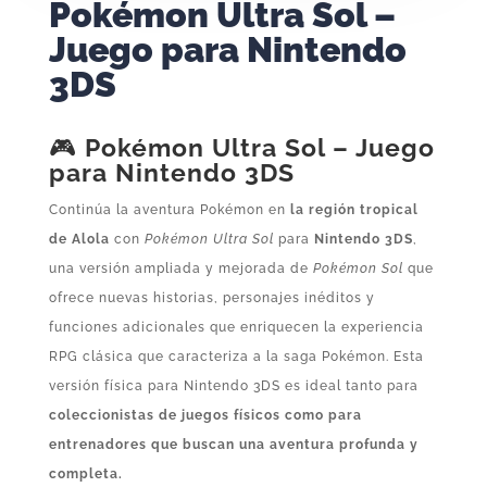
Pokémon Ultra Sol –
Juego para Nintendo
3DS
🎮
Pokémon Ultra Sol – Juego
para Nintendo 3DS
Continúa la aventura Pokémon en
la región tropical
de Alola
con
Pokémon Ultra Sol
para
Nintendo 3DS
,
una versión ampliada y mejorada de
Pokémon Sol
que
ofrece nuevas historias, personajes inéditos y
funciones adicionales que enriquecen la experiencia
RPG clásica que caracteriza a la saga Pokémon. Esta
versión física para Nintendo 3DS es ideal tanto para
coleccionistas de juegos físicos como para
entrenadores que buscan una aventura profunda y
completa.