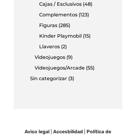
Cajas / Esclusivos
(48)
Complementos
(123)
Figuras
(285)
Kinder Playmobil
(15)
Llaveros
(2)
Videojuegos
(9)
Videojuegos/Arcade
(55)
Sin categorizar
(3)
Aviso legal
|
Accesbilidad
|
Política de