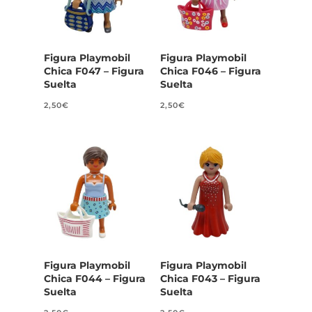
Figura Playmobil
Figura Playmobil
Chica F047 – Figura
Chica F046 – Figura
Suelta
Suelta
2,50
€
2,50
€
Figura Playmobil
Figura Playmobil
Chica F044 – Figura
Chica F043 – Figura
Suelta
Suelta