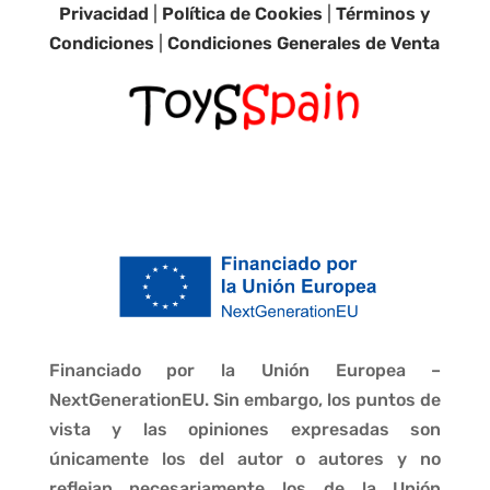
Privacidad
|
Política de Cookies
|
Términos y
Condiciones
|
Condiciones Generales de Venta
Financiado por la Unión Europea –
NextGenerationEU. Sin embargo, los puntos de
vista y las opiniones expresadas son
únicamente los del autor o autores y no
reflejan necesariamente los de la Unión