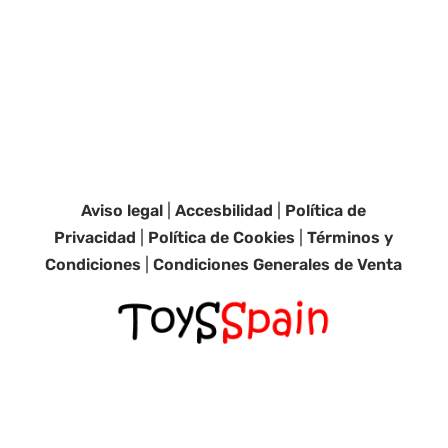
Aviso legal
|
Accesbilidad
|
Política de
Privacidad
|
Política de Cookies
|
Términos y
Condiciones
|
Condiciones Generales de Venta