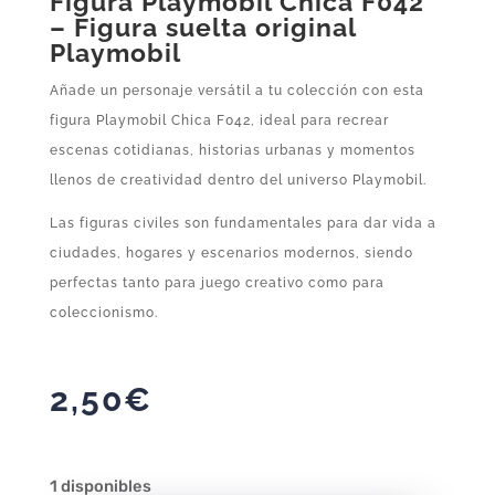
Figura Playmobil Chica F042
– Figura suelta original
Playmobil
Añade un personaje versátil a tu colección con esta
figura Playmobil Chica F042, ideal para recrear
escenas cotidianas, historias urbanas y momentos
llenos de creatividad dentro del universo Playmobil.
Las figuras civiles son fundamentales para dar vida a
ciudades, hogares y escenarios modernos, siendo
perfectas tanto para juego creativo como para
coleccionismo.
2,50
€
1 disponibles