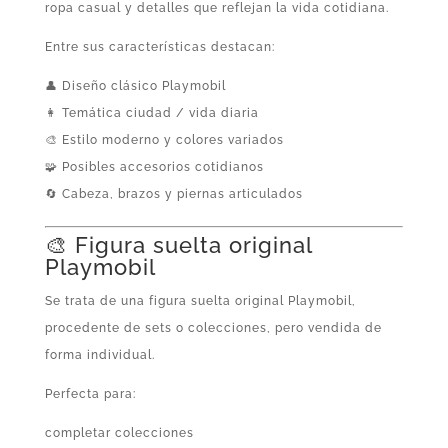
ropa casual y detalles que reflejan la vida cotidiana.
Entre sus características destacan:
👤 Diseño clásico Playmobil
👩 Temática ciudad / vida diaria
🎨 Estilo moderno y colores variados
🧩 Posibles accesorios cotidianos
🔄 Cabeza, brazos y piernas articulados
🎨 Figura suelta original
Playmobil
Se trata de una figura suelta original Playmobil,
procedente de sets o colecciones, pero vendida de
forma individual.
Perfecta para:
completar colecciones