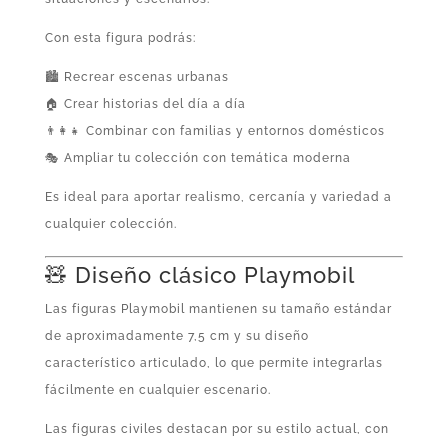
Con esta figura podrás:
🏙️ Recrear escenas urbanas
🏠 Crear historias del día a día
👨‍👩‍👧 Combinar con familias y entornos domésticos
🎭 Ampliar tu colección con temática moderna
Es ideal para aportar realismo, cercanía y variedad a
cualquier colección.
🧸 Diseño clásico Playmobil
Las figuras Playmobil mantienen su tamaño estándar
de aproximadamente 7,5 cm y su diseño
característico articulado, lo que permite integrarlas
fácilmente en cualquier escenario.
Las figuras civiles destacan por su estilo actual, con