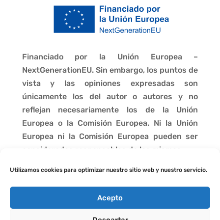
Financiado por la Unión Europea –
NextGenerationEU. Sin embargo, los puntos de
vista y las opiniones expresadas son
únicamente los del autor o autores y no
reflejan necesariamente los de la Unión
Europea o la Comisión Europea. Ni la Unión
Europea ni la Comisión Europea pueden ser
consideradas responsables de las mismas.
Utilizamos cookies para optimizar nuestro sitio web y nuestro servicio.
Acepto
Descartar