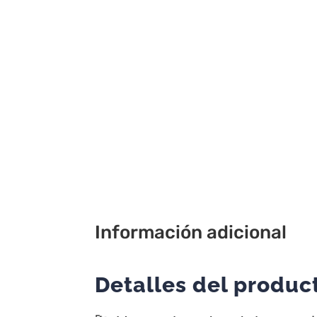
Información adicional
Detalles del produc