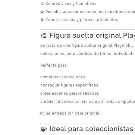
🎨 Colores vivos y llamativos
🧩 Posibles accesorios como instrumentos o c
🔄 Cabeza, brazos y piernas articulados
🎨 Figura suelta original Pl
Se trata de una figura suelta original Playmobil
colecciones, pero vendida de forma individual.
Perfecta para:
completar colecciones
conseguir figuras específicas
crear escenas personalizadas
ampliar tu colección sin comprar sets completo
📦 Se entrega sin caja original.
🧩 Ideal para coleccionistas