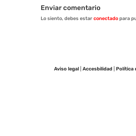
Enviar comentario
Lo siento, debes estar
conectado
para pu
Aviso legal
|
Accesbilidad
|
Política