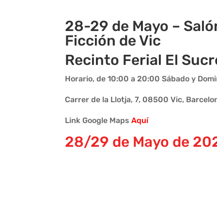
28-29 de Mayo – Saló
Ficción de Vic
Recinto Ferial El Sucr
Horario, de 10:00 a 20:00 Sábado y Dom
Carrer de la Llotja, 7, 08500 Vic, Barcelo
Link Google Maps
Aquí
28/29 de Mayo de 20