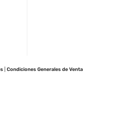
es
|
Condiciones Generales de Venta