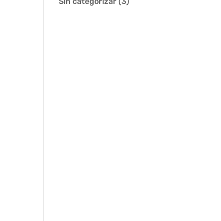
Sin categorizar
(3)