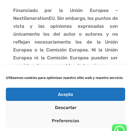
Financiado por la Unión Europea –
NextGenerationEU. Sin embargo, los puntos de
vista y las opiniones expresadas son
únicamente los del autor o autores y no
reflejan necesariamente los de la Unión
Europea o la Comisión Europea. Ni la Unión
Europea ni la Comisión Europea pueden ser
consideradas responsables de las mismas.
Utilizamos cookies para optimizar nuestro sitio web y nuestro servicio.
Acepto
Descartar
Preferencias