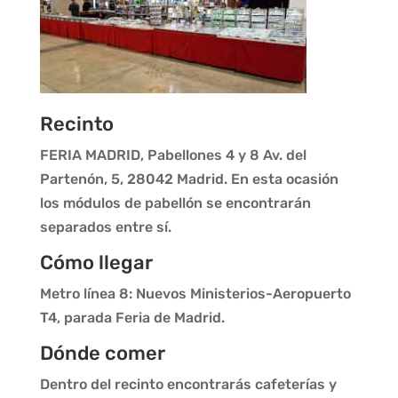
Recinto
FERIA MADRID, Pabellones 4 y 8 Av. del
Partenón, 5, 28042 Madrid. En esta ocasión
los módulos de pabellón se encontrarán
separados entre sí.
Cómo llegar
Metro línea 8: Nuevos Ministerios-Aeropuerto
T4, parada Feria de Madrid.
Dónde comer
Dentro del recinto encontrarás cafeterías y