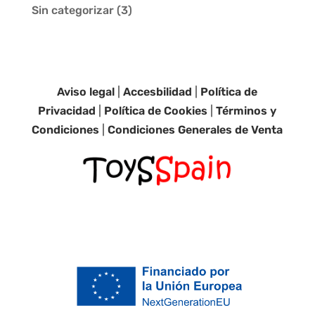
Sin categorizar
(3)
Aviso legal
|
Accesbilidad
|
Política de
Privacidad
|
Política de Cookies
|
Términos y
Condiciones
|
Condiciones Generales de Venta