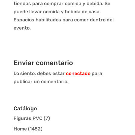
tiendas para comprar comida y bebida. Se
puede llevar comida y bebida de casa.
Espacios habilitados para comer dentro del
evento.
Enviar comentario
Lo siento, debes estar
conectado
para
publicar un comentario.
Catálogo
Figuras PVC
(7)
Home
(1452)