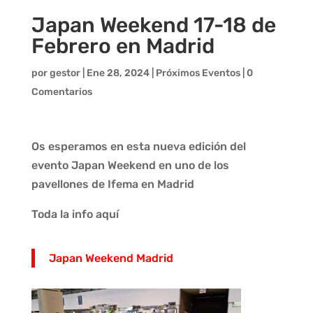
Japan Weekend 17-18 de
Febrero en Madrid
por
gestor
|
Ene 28, 2024
|
Próximos Eventos
|
0
Comentarios
Os esperamos en esta nueva edición del
evento Japan Weekend en uno de los
pavellones de Ifema en Madrid
Toda la info aquí
Japan Weekend Madrid