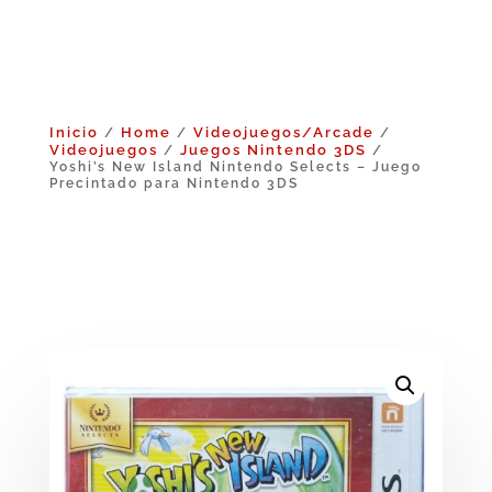
Inicio
Home
Videojuegos/Arcade
/
/
/
Videojuegos
Juegos Nintendo 3DS
/
/
Yoshi’s New Island Nintendo Selects – Juego
Precintado para Nintendo 3DS