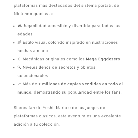
plataformas más destacados del sistema portátil de
Nintendo gracias a:
🎮 Jugabilidad accesible y divertida para todas las
edades
🌈 Estilo visual colorido inspirado en ilustraciones
hechas a mano
🥚 Mecánicas originales como los
Mega Eggdozers
🔍 Niveles llenos de secretos y objetos
coleccionables
📈 Más de
2 millones de copias vendidas en todo el
mundo
, demostrando su popularidad entre los fans.
Si eres fan de Yoshi, Mario o de los juegos de
plataformas clásicos, esta aventura es una excelente
adición a tu colección.