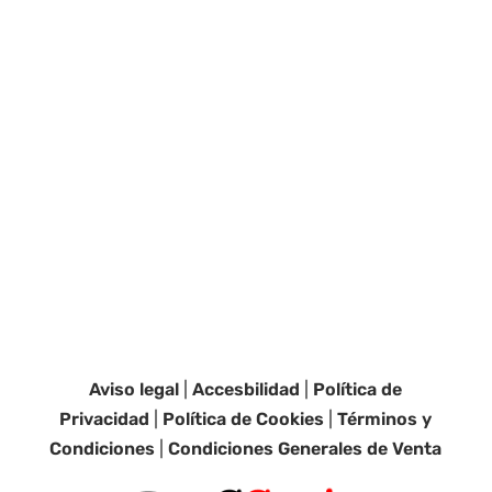
Aviso legal
|
Accesbilidad
|
Política de
Privacidad
|
Política de Cookies
|
Términos y
Condiciones
|
Condiciones Generales de Venta