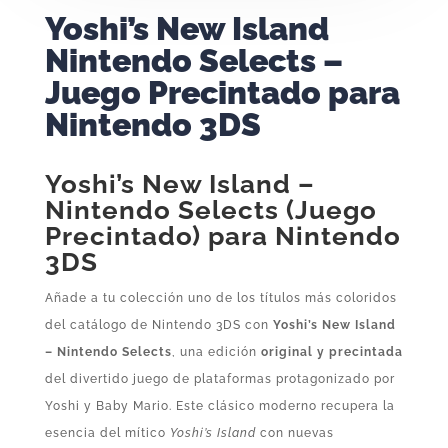
Yoshi’s New Island
Nintendo Selects –
Juego Precintado para
Nintendo 3DS
Yoshi’s New Island –
Nintendo Selects (Juego
Precintado) para Nintendo
3DS
Añade a tu colección uno de los títulos más coloridos
del catálogo de Nintendo 3DS con
Yoshi’s New Island
– Nintendo Selects
, una edición
original y precintada
del divertido juego de plataformas protagonizado por
Yoshi y Baby Mario. Este clásico moderno recupera la
esencia del mítico
Yoshi’s Island
con nuevas