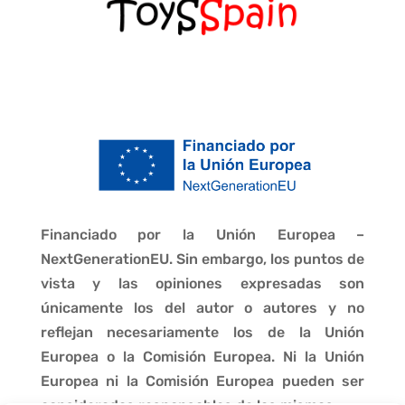
Financiado por la Unión Europea –
NextGenerationEU. Sin embargo, los puntos de
vista y las opiniones expresadas son
únicamente los del autor o autores y no
reflejan necesariamente los de la Unión
Europea o la Comisión Europea. Ni la Unión
Europea ni la Comisión Europea pueden ser