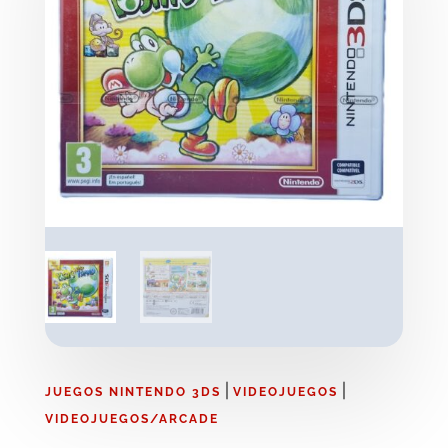
|
|
JUEGOS NINTENDO 3DS
VIDEOJUEGOS
VIDEOJUEGOS/ARCADE