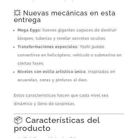
💥 Nuevas mecánicas en esta
entrega
Mega Eggs:
huevos gigantes capaces de destruir
bloques, tuberías y revelar secretos ocultos.
Transformaciones especiales:
Yoshi puede
convertirse en helicóptero, vehículo o submarino en
ciertas fases.
Niveles con estilo artístico único
, inspirados en
acuarelas, ceras y pinturas al óleo.
Estas características hacen que cada nivel sea
dinámico y lleno de sorpresas.
📦 Características del
producto