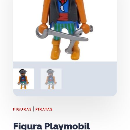
|
FIGURAS
PIRATAS
Figura Playmobil