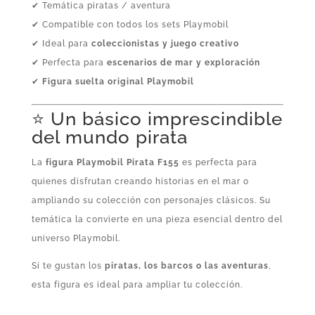
✔ Temática piratas / aventura
✔ Compatible con todos los sets Playmobil
✔ Ideal para
coleccionistas y juego creativo
✔ Perfecta para
escenarios de mar y exploración
✔
Figura suelta original Playmobil
⭐ Un básico imprescindible
del mundo pirata
La
figura Playmobil Pirata F155
es perfecta para
quienes disfrutan creando historias en el mar o
ampliando su colección con personajes clásicos. Su
temática la convierte en una pieza esencial dentro del
universo Playmobil.
Si te gustan los
piratas, los barcos o las aventuras
,
esta figura es ideal para ampliar tu colección.