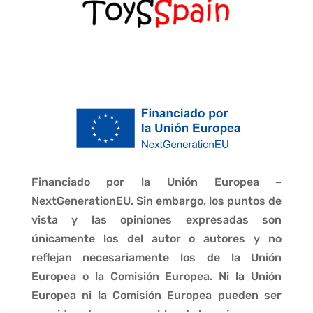
Financiado por la Unión Europea –
NextGenerationEU. Sin embargo, los puntos de
vista y las opiniones expresadas son
únicamente los del autor o autores y no
reflejan necesariamente los de la Unión
Europea o la Comisión Europea. Ni la Unión
Europea ni la Comisión Europea pueden ser