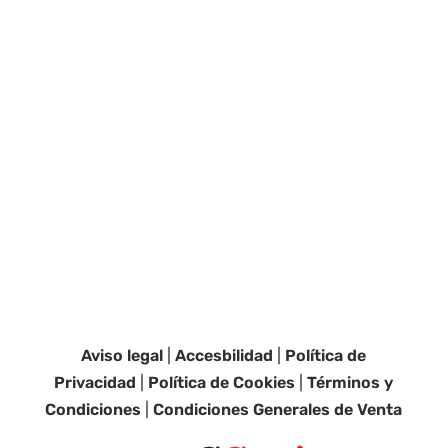
Aviso legal
|
Accesbilidad
|
Política de
Privacidad
|
Política de Cookies
|
Términos y
Condiciones
|
Condiciones Generales de Venta