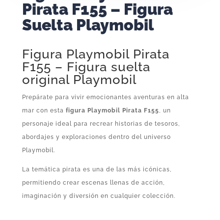
Pirata F155 – Figura
Suelta Playmobil
Figura Playmobil Pirata
F155 – Figura suelta
original Playmobil
Prepárate para vivir emocionantes aventuras en alta
mar con esta
figura Playmobil Pirata F155
, un
personaje ideal para recrear historias de tesoros,
abordajes y exploraciones dentro del universo
Playmobil.
La temática pirata es una de las más icónicas,
permitiendo crear escenas llenas de acción,
imaginación y diversión en cualquier colección.