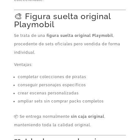
🎨 Figura suelta original
Playmobil
Se trata de una
figura suelta original Playmobil
,
procedente de sets oficiales pero vendida de forma
individual.
Ventajas:
completar colecciones de piratas
conseguir personajes específicos
crear escenas personalizadas
ampliar sets sin comprar packs completos
📦 Se entrega normalmente
sin caja original
,
manteniendo toda la calidad original.