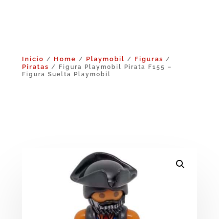
Inicio
Home
Playmobil
Figuras
/
/
/
/
Piratas
/ Figura Playmobil Pirata F155 –
Figura Suelta Playmobil