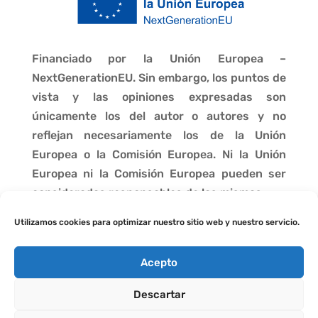
Financiado por la Unión Europea –
NextGenerationEU. Sin embargo, los puntos de
vista y las opiniones expresadas son
únicamente los del autor o autores y no
reflejan necesariamente los de la Unión
Europea o la Comisión Europea. Ni la Unión
Europea ni la Comisión Europea pueden ser
consideradas responsables de las mismas.
Utilizamos cookies para optimizar nuestro sitio web y nuestro servicio.
Acepto
Descartar