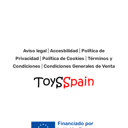
Aviso legal
|
Accesbilidad
|
Política de
Privacidad
|
Política de Cookies
|
Términos y
Condiciones
|
Condiciones Generales de Venta