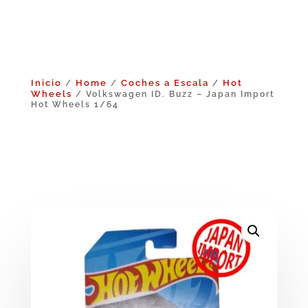
Inicio
Home
Coches a Escala
Hot
/
/
/
Wheels
/ Volkswagen ID. Buzz – Japan Import
Hot Wheels 1/64