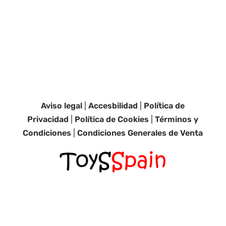
Aviso legal
|
Accesbilidad
|
Política de
Privacidad
|
Política de Cookies
|
Términos y
Condiciones
|
Condiciones Generales de Venta