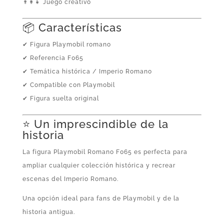
👨‍👩‍👧 Juego creativo
📦 Características
✔ Figura Playmobil romano
✔ Referencia F065
✔ Temática histórica / Imperio Romano
✔ Compatible con Playmobil
✔ Figura suelta original
⭐ Un imprescindible de la
historia
La figura Playmobil Romano F065 es perfecta para
ampliar cualquier colección histórica y recrear
escenas del Imperio Romano.
Una opción ideal para fans de Playmobil y de la
historia antigua.