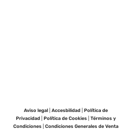
Aviso legal
|
Accesbilidad
|
Política de
Privacidad
|
Política de Cookies
|
Términos y
Condiciones
|
Condiciones Generales de Venta