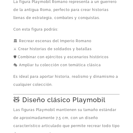
La figura Playmobil Romano representa a un guerrero
de la antigua Roma, perfecto para crear historias
llenas de estrategia, combates y conquistas.
Con esta figura podrás:
🏛️ Recrear escenas del Imperio Romano
⚔️ Crear historias de soldados y batallas
🛡️ Combinar con ejércitos y escenarios históricos
🎭 Ampliar tu colección con temática clásica
Es ideal para aportar historia, realismo y dinamismo a
cualquier colección.
🧸 Diseño clásico Playmobil
Las figuras Playmobil mantienen su tamaño estándar
de aproximadamente 7,5 cm, con un diseño
característico articulado que permite recrear todo tipo