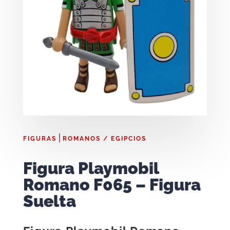
|
FIGURAS
ROMANOS / EGIPCIOS
Figura Playmobil
Romano F065 – Figura
Suelta