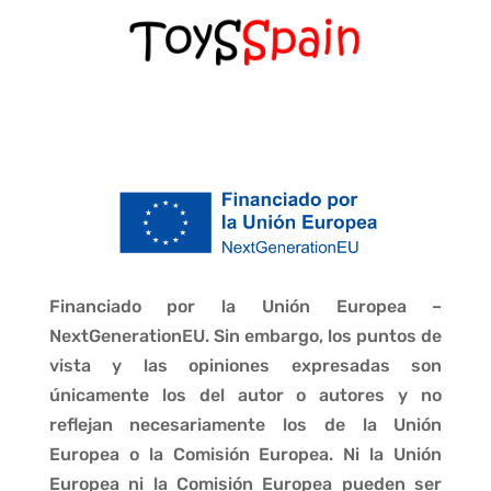
Financiado por la Unión Europea –
NextGenerationEU. Sin embargo, los puntos de
vista y las opiniones expresadas son
únicamente los del autor o autores y no
reflejan necesariamente los de la Unión
Europea o la Comisión Europea. Ni la Unión
Europea ni la Comisión Europea pueden ser