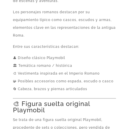
de escenas y aventuras.
Los personajes romanos destacan por su
equipamiento típico como cascos, escudos y armas,
elementos clave en las representaciones de la antigua
Roma.
Entre sus características destacan:
👤 Diseño clásico Playmobil
🏛️ Temática romano / histórica
🎨 Vestimenta inspirada en el Imperio Romano
🧩 Posibles accesorios como espada, escudo o casco
🔄 Cabeza, brazos y piernas articulados
🎨 Figura suelta original
Playmobil
Se trata de una figura suelta original Playmobil,
procedente de sets o colecciones, pero vendida de