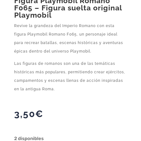
Figura Playmobil Romano
F065 – Figura suelta original
Playmobil
Revive la grandeza del Imperio Romano con esta
figura Playmobil Romano F065, un personaje ideal
para recrear batallas, escenas históricas y aventuras
épicas dentro del universo Playmobil.
Las figuras de romanos son una de las temáticas
históricas más populares, permitiendo crear ejércitos,
campamentos y escenas llenas de acción inspiradas
en la antigua Roma.
3,50
€
2 disponibles