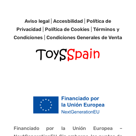
Aviso legal
|
Accesbilidad
|
Política de
Privacidad
|
Política de Cookies
|
Términos y
Condiciones
|
Condiciones Generales de Venta
Financiado por la Unión Europea –