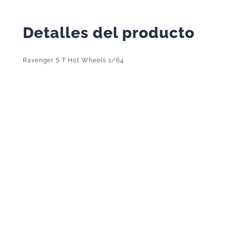
Detalles del producto
Ravenger S T Hot Wheels 1/64