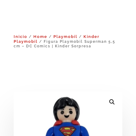
Inicio
Home
Playmobil
Kinder
/
/
/
Playmobil
/ Figura Playmobil Superman 5,5
cm – DC Comics | Kinder Sorpresa