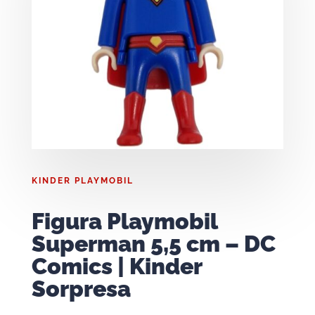
KINDER PLAYMOBIL
Figura Playmobil
Superman 5,5 cm – DC
Comics | Kinder
Sorpresa