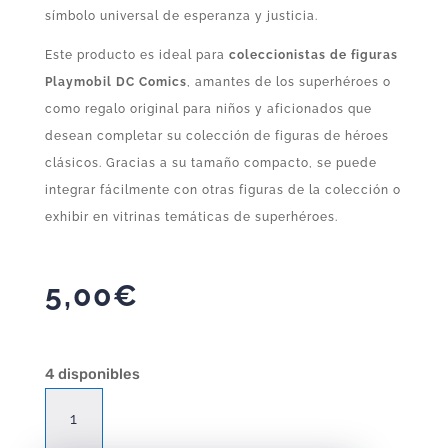
símbolo universal de esperanza y justicia.
Este producto es ideal para
coleccionistas de figuras
Playmobil DC Comics
, amantes de los superhéroes o
como regalo original para niños y aficionados que
desean completar su colección de figuras de héroes
clásicos. Gracias a su tamaño compacto, se puede
integrar fácilmente con otras figuras de la colección o
exhibir en vitrinas temáticas de superhéroes.
5,00
€
4 disponibles
Figura
Playmobil