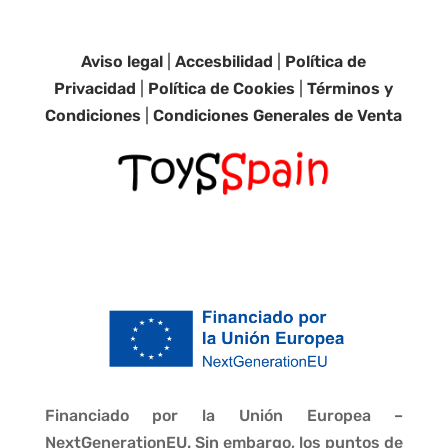
Aviso legal
|
Accesbilidad
|
Política de
Privacidad
|
Política de Cookies
|
Términos y
Condiciones
|
Condiciones Generales de Venta
Financiado por la Unión Europea –
NextGenerationEU. Sin embargo, los puntos de