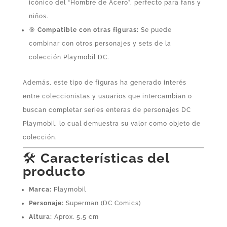
icónico del “Hombre de Acero”, perfecto para fans y
niños.
🎯
Compatible con otras figuras:
Se puede
combinar con otros personajes y sets de la
colección Playmobil DC.
Además, este tipo de figuras ha generado interés
entre coleccionistas y usuarios que intercambian o
buscan completar series enteras de personajes DC
Playmobil, lo cual demuestra su valor como objeto de
colección.
🛠️
Características del
producto
Marca:
Playmobil
Personaje:
Superman (DC Comics)
Altura:
Aprox. 5,5 cm