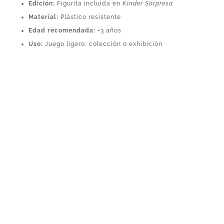
Edición:
Figurita incluida en
Kinder Sorpresa
Material:
Plástico resistente
Edad recomendada:
+3 años
Uso:
Juego ligero, colección o exhibición